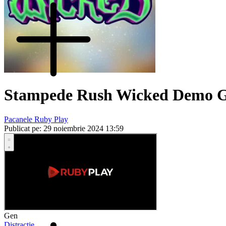
Stampede Rush Wicked Demo Gr
Pacanele Ruby Play
Publicat pe: 29 noiembrie 2024 13:59
Joacă pe bani reali
Resetare credit
Păcănele Gratis
Producător
Producători
Pacanele Ruby Play
Gen
Distractie