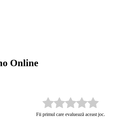
mo Online
Fii primul care evaluează aceast joc.