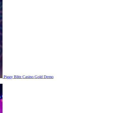
Piggy Blitz Casino Gold Demo