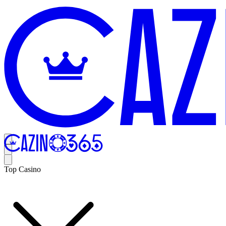
Top Casino