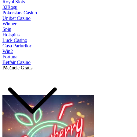
Royal Slots
32Roșu
Pokerstars Casino
Unibet Cazino
Winner
Spin
Hotspins
Luck Casino
Casa Pariurilor
Win2
Fortuna
Betfair Cazino
Păcănele Gratis