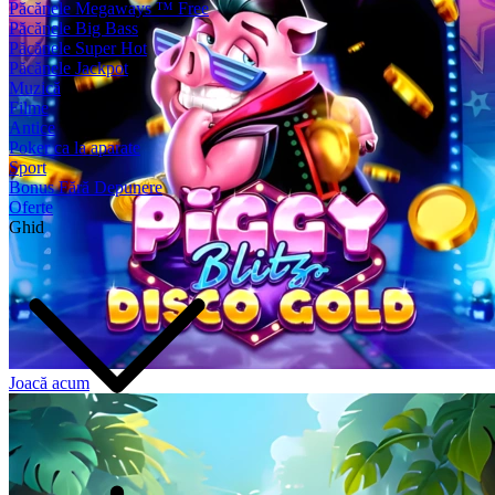
Păcănele Megaways ™ Free
Păcănele Big Bass
Păcănele Super Hot
Păcănele Jackpot
Muzică
Filme
Antice
Poker ca la aparate
Sport
Bonus Fără Depunere
Oferte
Ghid
Joacă acum