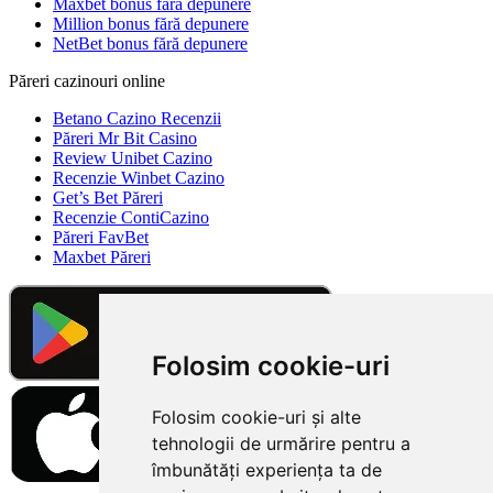
Maxbet bonus fără depunere
Million bonus fără depunere
NetBet bonus fără depunere
Păreri cazinouri online
Betano Cazino Recenzii
Păreri Mr Bit Casino
Review Unibet Cazino
Recenzie Winbet Cazino
Get’s Bet Păreri
Recenzie ContiCazino
Păreri FavBet
Maxbet Păreri
Folosim cookie-uri
Folosim cookie-uri și alte
tehnologii de urmărire pentru a
îmbunătăți experiența ta de