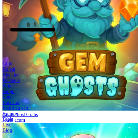
Ghid
Ruletă
Blackjack
Păcănele
Poker
Bingo
Loto
Baccarat
Jocuri cu cărți
Rummy
Gem Ghost Gratis
Table
Joacă acum
Live
Blog