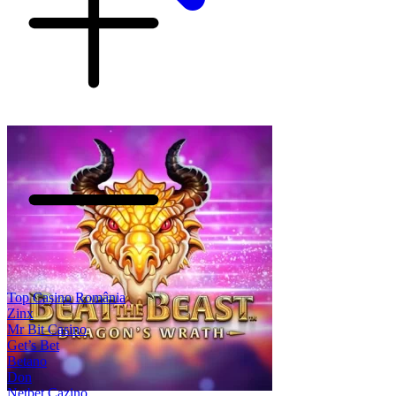
Top Casino România
Zinx
Mr Bit Casino
Get’s Bet
Betano
Don
Netbet Cazino