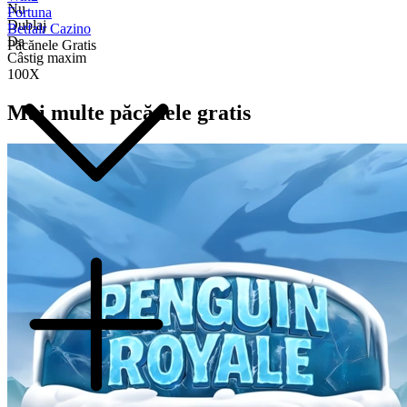
Nu
Fortuna
Dublaj
Betfair Cazino
Da
Păcănele Gratis
Câstig maxim
100X
Mai multe păcănele gratis