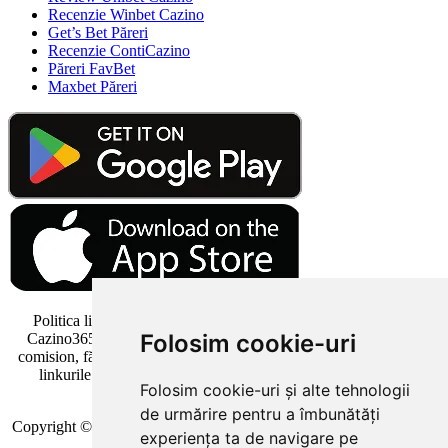
Recenzie Winbet Cazino
Get’s Bet Păreri
Recenzie ContiCazino
Păreri FavBet
Maxbet Păreri
Politica linkurilor: Vă rugăm să rețineți că unele linkuri de pe
Folosim cookie-uri
Cazino365.ro sunt linkuri de afiliere. Este posibil să primim un
comision, fără costuri suplimentare pentru dvs., dacă faceți clic pe
linkurile noastre externe și deschideți un cont la unul dintre
Folosim cookie-uri și alte tehnologii
cazinourile online menționate.
de urmărire pentru a îmbunătăți
Copyright © 2026
Tipzor Media S.R.L.
, CUI: RO 35053369, Reg.
experiența ta de navigare pe
Com. J28/667/2015