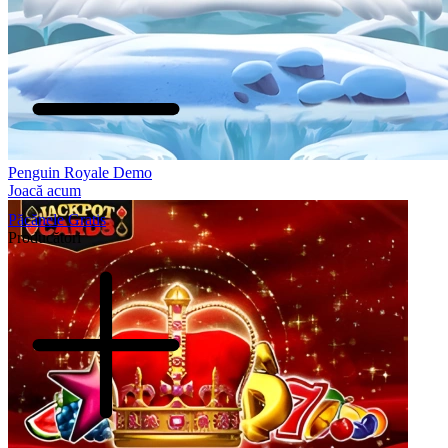
Penguin Royale Demo
Joacă acum
Păcănele Gratis
Producători