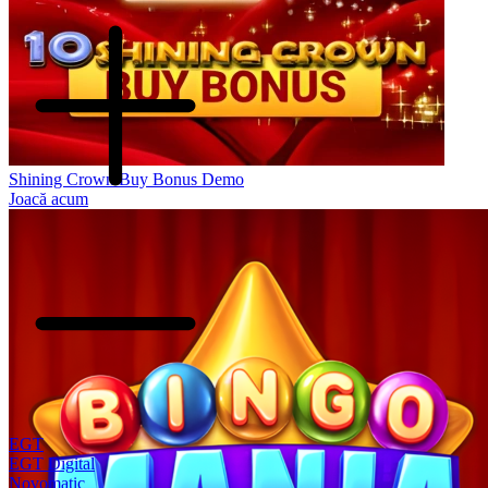
Shining Crown Buy Bonus Demo
Joacă acum
EGT
EGT Digital
Novomatic