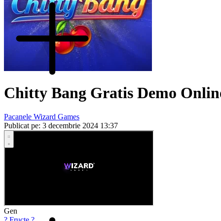
Chitty Bang Gratis Demo Onlin
Pacanele Wizard Games
Publicat pe: 3 decembrie 2024 13:37
Joacă pe bani reali
Resetare credit
Păcănele Gratis
Producător
Producători
Pacanele Wizard Games
Gen
? Fructe ?