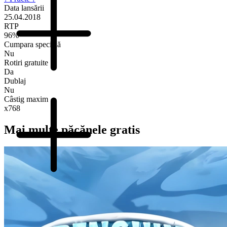
Data lansării
25.04.2018
RTP
96%
Cumpara specială
Nu
Rotiri gratuite
Da
Dublaj
Nu
Câstig maxim
x768
Mai multe păcănele gratis