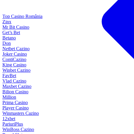
Top Casino România
Zinx
Mr Bit Casino
Get’s Bet
Betano
Don
Netbet Cazino
Joker Casino
ContiCazino
King Casino
Winbet Cazino
FavBet
Vlad Cazino
Maxbet Cazino
Bilion Casino
Million
Prima Casino
Player Casino
Winmasters Cazino
12xbet
PariuriPlus
WinBoss Cazino