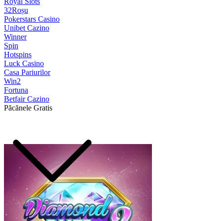
Royal Slots
32Roșu
Pokerstars Casino
Unibet Cazino
Winner
Spin
Hotspins
Luck Casino
Casa Pariurilor
Win2
Fortuna
Betfair Cazino
Păcănele Gratis