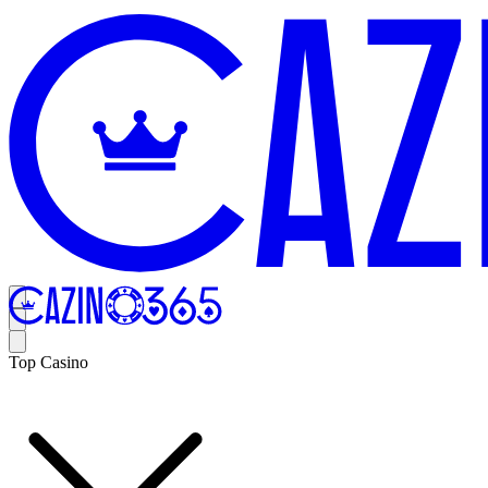
Top Casino