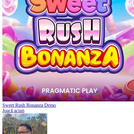
Sweet Rush Bonanza Demo
Joacă acum