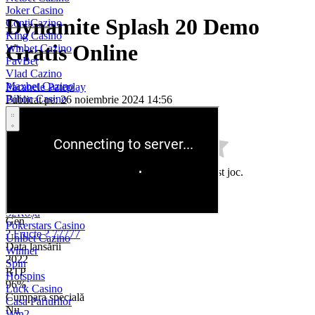
Joker Casino
Dynamite Splash 20 Demo
ContiCazino
King Casino
Gratis Online
Winbet Cazino
FavBet
Vlad Cazino
Maxbet Cazino
Pacanele Pateplay
Bilion Casino
Publicat pe: 26 noiembrie 2024 14:56
Million
Joacă pe bani reali
Resetare credit
Prima Casino
Player Casino
Winmasters Cazino
12xbet
Fii primul care evaluează aceast joc.
PariuriPlus
WinBoss Cazino
Producător
Royal Slots
Pacanele Pateplay
32Roșu
Gen
Pokerstars Casino
? Fructe ?
77777
Unibet Cazino
Data lansării
Winner
2022
Spin
RTP
Hotspins
96%
Luck Casino
Cumpara specială
Casa Pariurilor
Nu
Win2