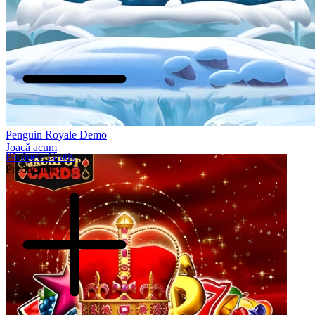
Penguin Royale Demo
Joacă acum
Păcănele Gratis
Producători