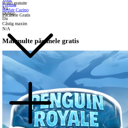
Rotiri gratuite
Fortuna
Nu
Betfair Cazino
Dublaj
Păcănele Gratis
Da
Câstig maxim
N/A
Mai multe păcănele gratis