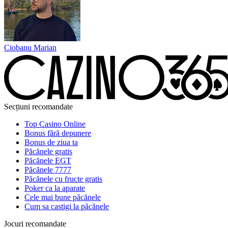
Ciobanu Marian
Secțiuni recomandate
Top Casino Online
Bonus fără depunere
Bonus de ziua ta
Păcănele gratis
Păcănele EGT
Păcănele 7777
Păcănele cu fructe gratis
Poker ca la aparate
Cele mai bune păcănele
Cum sa castigi la păcănele
Jocuri recomandate