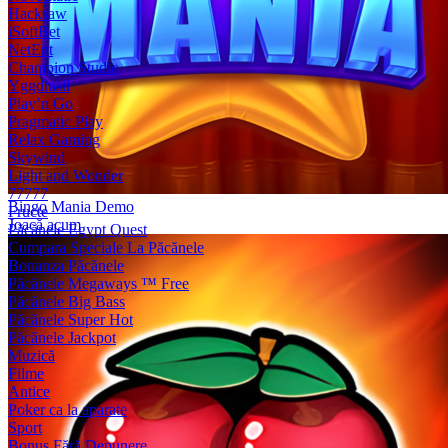
Hacksaw
iSoftBet
NetEnt
Champion Studio
Yggdrasil
Play’n Go
Pragmatic Play
Relax Gaming
Skywind
Light and Wonder
77777
Fructe
Bingo Mania Demo
Păcănele Egypt Quest
Joacă acum
Cumpara Speciale La Păcănele
Bonanza Păcănele
Păcănele Megaways ™ Free
Păcănele Big Bass
Păcănele Super Hot
Păcănele Jackpot
Muzică
Filme
Antice
Poker ca la aparate
Sport