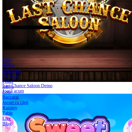
Ghid
Ruletă
Blackjack
Păcănele
Poker
Bingo
Last Chance Saloon Demo
Loto
Joacă acum
Baccarat
Jocuri cu cărți
Rummy
Table
Live
Blog