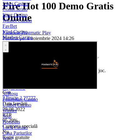
Joker Casino
Fire Hot 100 Demo Gratis
ContiCazino
King Casino
Online
Winbet Cazino
FavBet
Vlad Cazino
Maxbet Cazino
Pacanele Pragmatic Play
Bilion Casino
Publicat pe: 4 noiembrie 2024 14:26
Million
Joacă pe bani reali
Resetare credit
Prima Casino
Player Casino
Winmasters Cazino
12xbet
Fii primul care evaluează aceast joc.
PariuriPlus
WinBoss Cazino
Producător
Royal Slots
Pacanele Pragmatic Play
32Roșu
Gen
Pokerstars Casino
? Fructe ?
77777
Unibet Cazino
Data lansării
Winner
29.08.2022
Spin
RTP
Hotspins
95.29%
Luck Casino
Cumpara specială
Casa Pariurilor
Nu
Win2