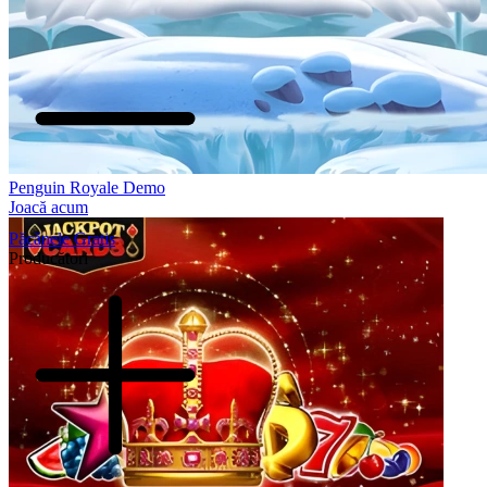
Penguin Royale Demo
Joacă acum
Păcănele Gratis
Producători