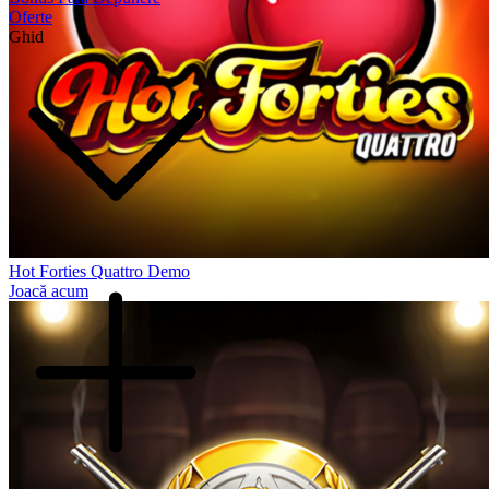
Bonus Fără Depunere
Oferte
Ghid
Hot Forties Quattro Demo
Joacă acum