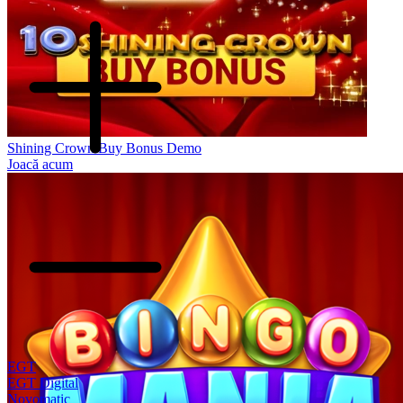
Shining Crown Buy Bonus Demo
Joacă acum
EGT
EGT Digital
Novomatic