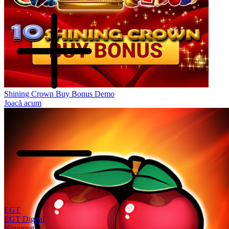
Shining Crown Buy Bonus Demo
Joacă acum
EGT
EGT Digital
Novomatic