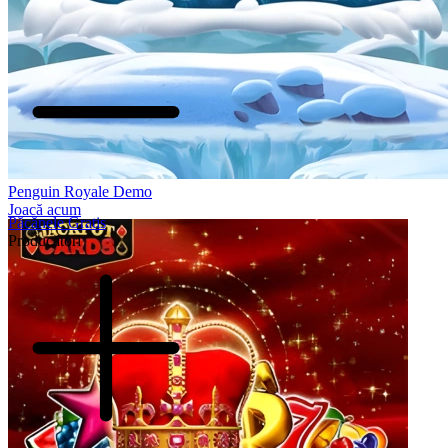
Penguin Royale Demo
Joacă acum
Păcănele Gratis
Producători