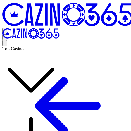
Top Casino