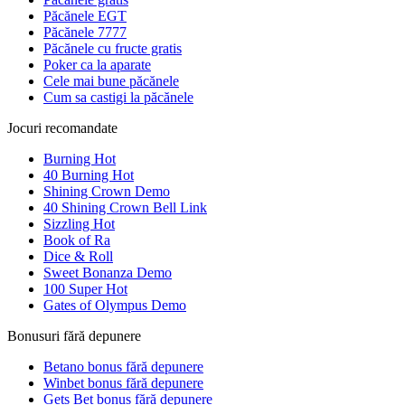
Păcănele EGT
Păcănele 7777
Păcănele cu fructe gratis
Poker ca la aparate
Cele mai bune păcănele
Cum sa castigi la păcănele
Jocuri recomandate
Burning Hot
40 Burning Hot
Shining Crown Demo
40 Shining Crown Bell Link
Sizzling Hot
Book of Ra
Dice & Roll
Sweet Bonanza Demo
100 Super Hot
Gates of Olympus Demo
Bonusuri fără depunere
Betano bonus fără depunere
Winbet bonus fără depunere
Gets Bet bonus fără depunere