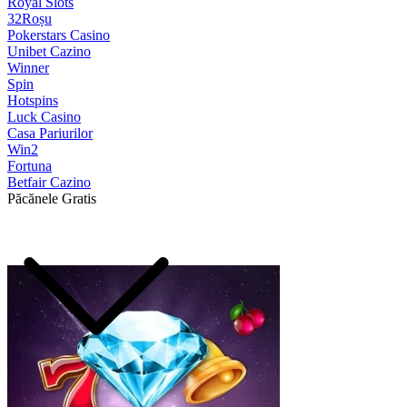
Royal Slots
32Roșu
Pokerstars Casino
Unibet Cazino
Winner
Spin
Hotspins
Luck Casino
Casa Pariurilor
Win2
Fortuna
Betfair Cazino
Păcănele Gratis