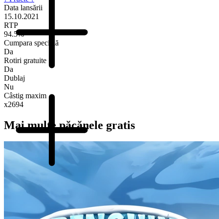
Data lansării
15.10.2021
RTP
94.5%
Cumpara specială
Da
Rotiri gratuite
Da
Dublaj
Nu
Câstig maxim
x2694
Mai multe păcănele gratis