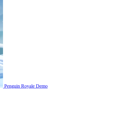
Penguin Royale Demo