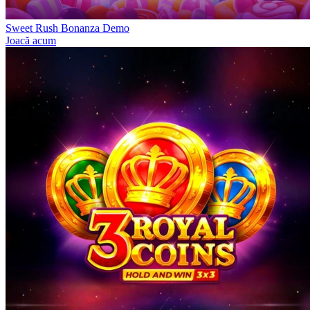
Sweet Rush Bonanza Demo
Joacă acum