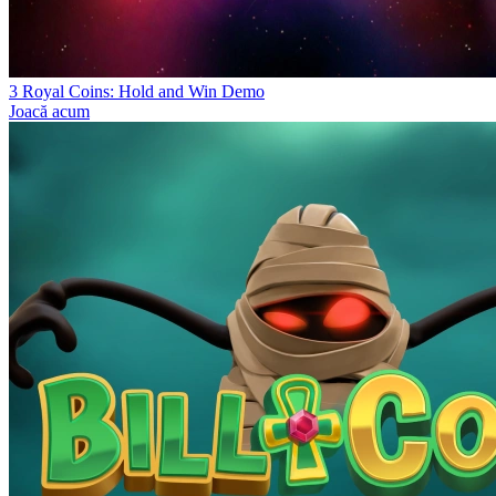
3 Royal Coins: Hold and Win Demo
Joacă acum