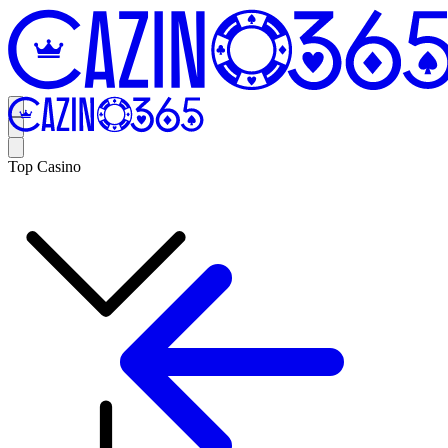
Top Casino