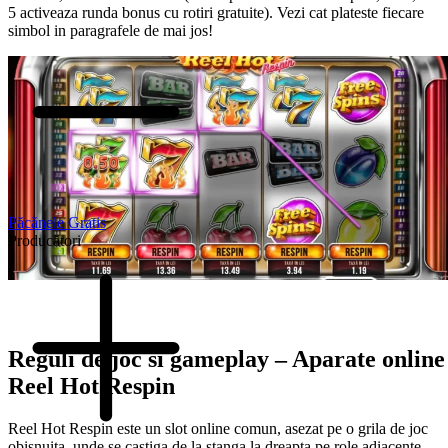
5 activeaza runda bonus cu rotiri gratuite). Vezi cat plateste fiecare
simbol in paragrafele de mai jos!
Păcănele Gratis
Producători
Reguli de joc si gameplay
– Aparate online
Reel Hot Respin
Reel Hot Respin este un slot online comun, asezat pe o grila de joc
obisnuita, unde se castiga de la stanga la dreapta pe role adiacente –