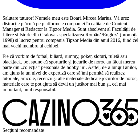
Salutare tuturor! Numele meu este Boară Mircea Marius. Vă urez
distracție plăcută pe platformele companiei în calitate de Content
Manager și Redactor la Tipzor Media. Sunt absolvent al Facultății de
Litere și Istorie din Craiova - specializarea Română/Engleză (promoți
1998) și lucrez pentru compania Tipzor Media din anul 2016, fiind ce
mai vechi membru al echipei.
Fie că vorbim de fotbal, biliard, rummy, poker, sloturi, ruletă sau
blackjack, pot spune că sporturile și jocurile de noroc au făcut mereu
parte din „colecția” personală de hobby-uri. Astfel, de-a lungul anilor,
am ajuns la un nivel de expertiză care să îmi permită să realizez
tutoriale, articole, recenzii și alte materiale dedicate jocurilor de noroc,
materiale care te pot ajuta să devii un jucător mai bun și, cel mai
important, unul responsabil.
Secțiuni recomandate