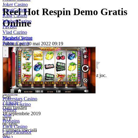
Joker Casino
Reel Hot Respin Demo Gratis
ContiCazino
King Casino
Online
Winbet Cazino
FavBet
Vlad Cazino
Maxbet Cazino
Pacanele Synot
Bilion Casino
Publicat pe: 30 mai 2022 09:19
Million
Joacă pe bani reali
Resetare credit
Prima Casino
Player Casino
Winmasters Cazino
12xbet
Fii primul care evaluează aceast joc.
PariuriPlus
WinBoss Cazino
Producător
Royal Slots
Pacanele Synot
32Roșu
Gen
Pokerstars Casino
? Fructe ?
Unibet Cazino
Data lansării
Winner
18 septembrie 2019
Spin
RTP
Hotspins
96.66%
Luck Casino
Cumpara specială
Casa Pariurilor
NU
Win2