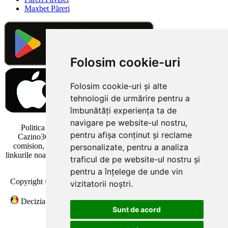
Maxbet Păreri
Folosim cookie-uri
Folosim cookie-uri și alte
tehnologii de urmărire pentru a
îmbunătăți experiența ta de
navigare pe website-ul nostru,
Politica linkurilor: Vă rugăm să rețineți că unele linkuri de pe
pentru afișa conținut și reclame
Cazino365.ro sunt linkuri de afiliere. Este posibil să primim un
comision, fără costuri suplimentare pentru dvs., dacă faceți clic pe
personalizate, pentru a analiza
linkurile noastre externe și deschideți un cont la unul dintre cazinouril
traficul de pe website-ul nostru și
online menționate.
pentru a înțelege de unde vin
Copyright © 2026
Tipzor Media S.R.L.
, CUI: RO 35053369, Reg.
vizitatorii noștri.
Com. J28/667/2015
Decizia ONJN nr.191/17.04.2026, Licenta: L2260797Y001731
Sunt de acord
Accesul interzis persoanelor sub 18 ani
Joc responsabil!