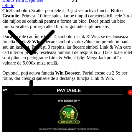
Bonus Fără Depunere
Oferte
Cu 3 simboluri Scatter pe rolele 2, 3 și 4 vei activa funcția
Rotiri
Ghid
Gratuite
. Primești 10 free spins, iar pe timpul caracteristicii, cele 3 ro
din mijloc se combină pentru a forma un bloc. Dacă prinzi un bloc
jumbo Scatter, primești alte 10 rotiri gratuite suplimentare.
Dacă pe role cad între 6 și 14 simboluri Link & Win, se declanșează
funcția
Link & Win
. Fiecare simbol va dezvăluie un premiu în bani
sau un jackpot. Primești 3 respins, iar fiecare simbol Link & Win care
cad ulterior pe role, resetează numărul de respins la 3. Dacă toate role
sunt pline cu pictograme Link & Win, câștigi Mega Jackpotul în
valoare de 5.000x miza totală.
Opțional, poți activa funcția
Win Booster
. Pariul crește cu 2.5x per
rotire, dar cresc și șansele de a declanșa funcția Link & Win.