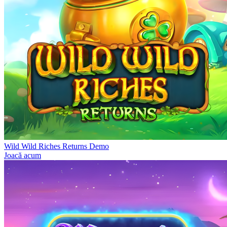
Wild Wild Riches Returns Demo
Joacă acum