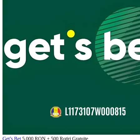
Get’s Bet
5.000 RON + 500 Rotiri Gratuite