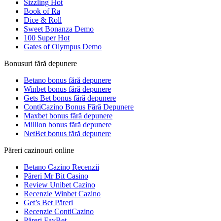
Sizzling Hot
Book of Ra
Dice & Roll
Sweet Bonanza Demo
100 Super Hot
Gates of Olympus Demo
Bonusuri fără depunere
Betano bonus fără depunere
Winbet bonus fără depunere
Gets Bet bonus fără depunere
ContiCazino Bonus Fără Depunere
Maxbet bonus fără depunere
Million bonus fără depunere
NetBet bonus fără depunere
Păreri cazinouri online
Betano Cazino Recenzii
Păreri Mr Bit Casino
Review Unibet Cazino
Recenzie Winbet Cazino
Get’s Bet Păreri
Recenzie ContiCazino
Păreri FavBet