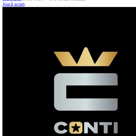
Joacă acum