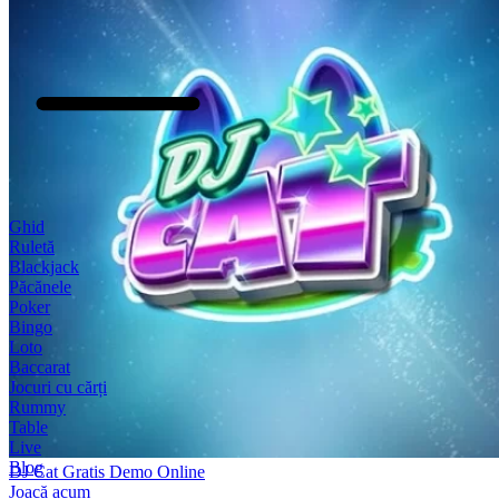
Ghid
Ruletă
Blackjack
Păcănele
Poker
Bingo
Loto
Baccarat
Jocuri cu cărți
Rummy
Table
Live
Blog
DJ Cat Gratis Demo Online
Joacă acum