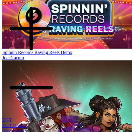
Spinnin Records Raving Reels Demo
Joacă acum
EGT
EGT Digital
Novomatic