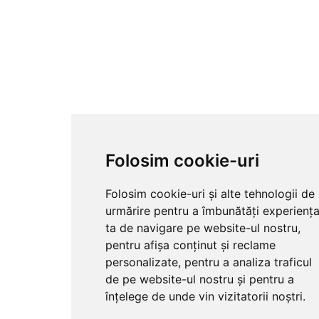
Folosim cookie-uri
Folosim cookie-uri și alte tehnologii de
urmărire pentru a îmbunătăți experienț
ta de navigare pe website-ul nostru,
pentru afișa conținut și reclame
personalizate, pentru a analiza traficul
de pe website-ul nostru și pentru a
înțelege de unde vin vizitatorii noștri.