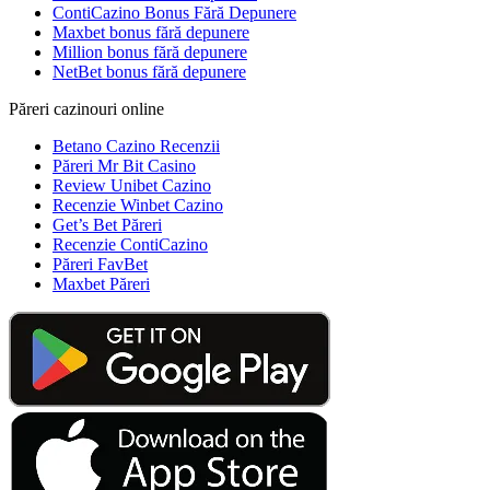
ContiCazino Bonus Fără Depunere
Maxbet bonus fără depunere
Million bonus fără depunere
NetBet bonus fără depunere
Păreri cazinouri online
Betano Cazino Recenzii
Păreri Mr Bit Casino
Review Unibet Cazino
Recenzie Winbet Cazino
Get’s Bet Păreri
Recenzie ContiCazino
Păreri FavBet
Maxbet Păreri