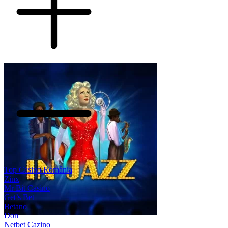
Top Casino România
Zinx
Mr Bit Casino
Get’s Bet
Betano
Don
Netbet Cazino