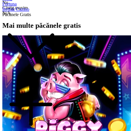
Nu
Fortuna
Câstig maxim
Betfair Cazino
N/A
Păcănele Gratis
Mai multe păcănele gratis