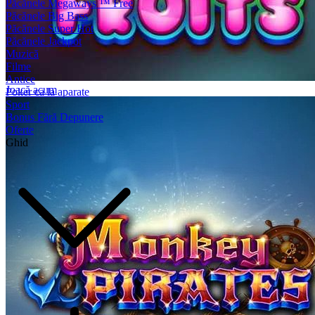
Păcănele Megaways ™ Free
Păcănele Big Bass
Păcănele Super Hot
Păcănele Jackpot
Muzică
Filme
Antice
Joacă acum
Poker ca la aparate
Sport
Bonus Fără Depunere
Oferte
Ghid