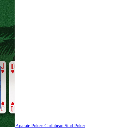
Aparate Poker: Caribbean Stud Poker