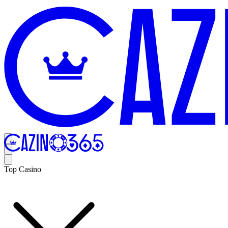
Top Casino