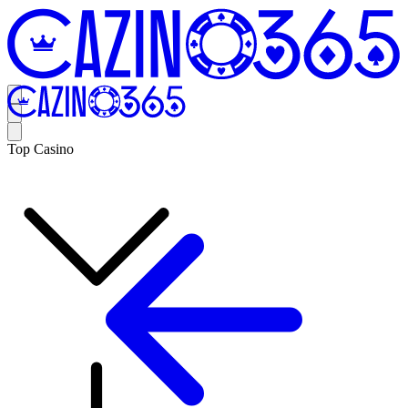
Top Casino