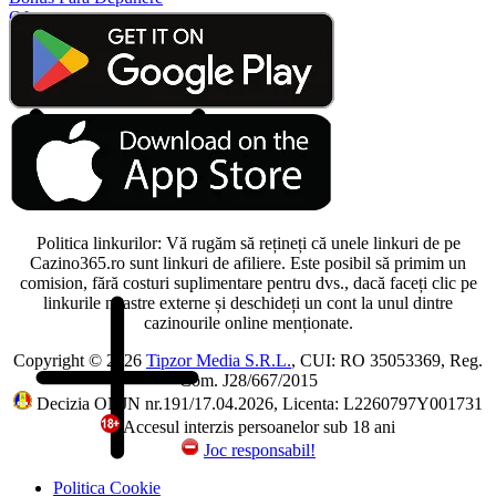
Oferte
Ghid
Politica linkurilor: Vă rugăm să rețineți că unele linkuri de pe
Cazino365.ro sunt linkuri de afiliere. Este posibil să primim un
comision, fără costuri suplimentare pentru dvs., dacă faceți clic pe
linkurile noastre externe și deschideți un cont la unul dintre
cazinourile online menționate.
Copyright © 2026
Tipzor Media S.R.L.
, CUI: RO 35053369, Reg.
Com. J28/667/2015
Decizia ONJN nr.191/17.04.2026, Licenta: L2260797Y001731
Accesul interzis persoanelor sub 18 ani
Joc responsabil!
Politica Cookie