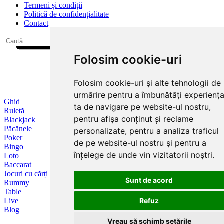
Termeni și condiții
Politică de confidențialitate
Contact
Folosim cookie-uri
Folosim cookie-uri și alte tehnologii de
urmărire pentru a îmbunătăți experienț
Ghid
ta de navigare pe website-ul nostru,
Ruletă
pentru afișa conținut și reclame
Blackjack
Păcănele
personalizate, pentru a analiza traficul
Poker
de pe website-ul nostru și pentru a
Bingo
înțelege de unde vin vizitatorii noștri.
Loto
Baccarat
Jocuri cu cărți
Sunt de acord
Rummy
Table
Refuz
Live
Blog
Vreau să schimb setările