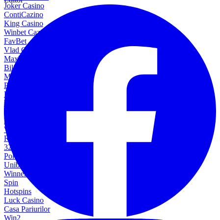
Joker Casino
ContiCazino
King Casino
Winbet Cazino
FavBet
Vlad Cazino
Maxbet Cazino
Bilion Casino
Million
Prima Casino
Player Casino
Winmasters Cazino
12xbet
PariuriPlus
WinBoss Cazino
Royal Slots
32Roșu
Pokerstars Casino
Unibet Cazino
Winner
Spin
Hotspins
Luck Casino
Casa Pariurilor
Win2