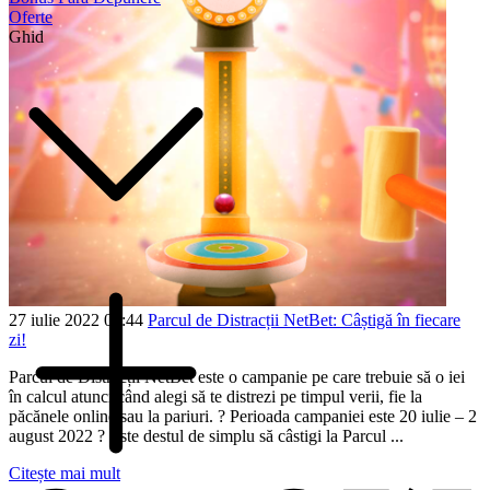
Oferte
Ghid
27 iulie 2022 09:44
Parcul de Distracții NetBet: Câștigă în fiecare
zi!
Parcul de Distracții NetBet este o campanie pe care trebuie să o iei
în calcul atunci când alegi să te distrezi pe timpul verii, fie la
păcănele online sau la pariuri. ?️ Perioada campaniei este 20 iulie – 2
august 2022 ?️ Este destul de simplu să câstigi la Parcul ...
Citește mai mult