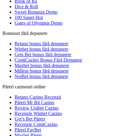
Book of Ra
Dice & Roll
Sweet Bonanza Demo
100 Super Hot
Gates of Olympus Demo
Bonusuri fără depunere
Betano bonus fără depunere
Winbet bonus fără depunere
Gets Bet bonus fără depunere
ContiCazino Bonus Fără Depunere
Maxbet bonus fără depunere
Million bonus fără depunere
NetBet bonus fără depunere
Păreri cazinouri online
Betano Cazino Recenzii
Păreri Mr Bit Casino
Review Unibet Cazino
Recenzie Winbet Cazino
Get’s Bet Păreri
Recenzie ContiCazino
Păreri FavBet
Maxbet Păreri