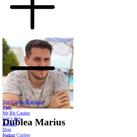
Top Casino România
Zinx
Mr Bit Casino
Get’s Bet
Dublea Marius
Betano
Don
Netbet Cazino
Editor