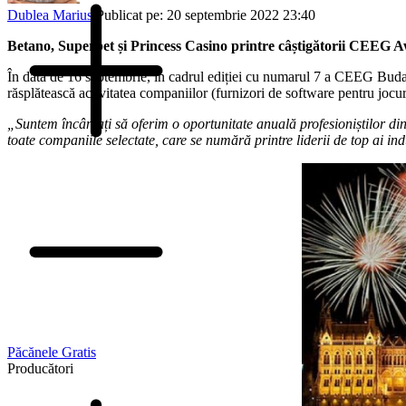
Dublea Marius
Publicat pe: 20 septembrie 2022 23:40
Betano, Superbet și Princess Casino printre câștigătorii CEEG 
În data de 16 septembrie, în cadrul ediției cu numarul 7 a CEEG Budape
răsplătească activitatea companiilor (furnizori de software pentru jocuri
„Suntem încântați să oferim o oportunitate anuală profesioniștilor din 
toate companiile selectate, care se numără printre liderii de top ai ind
Păcănele Gratis
Producători