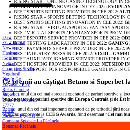
RISING STAR – ONLINE CASINO TECHNOLOGY IN CE
ONLINE CASINO INNOVATOR IN CEE 2022:
EVOPLA
BEST SPORTS BETTING PROVIDER IN CEE 2022:
ALT
RISING STAR – SPORTS BETTING TECHNOLOGY IN C
BEST SPORTS BETTING INNOVATION IN CEE 2022:
G
RISING STAR – VIRTUAL SPORTS / FANTASY SPORTS 
BEST VIRTUAL SPORTS / FANTASY SPORTS PROVIDER
EGT
BEST ESPORTS SERVICE PROVIDER IN CEE 2022:
OD
EGT Digital
BEST TESTING LABORATORY IN CEE 2022:
GAMING 
Novomatic
BEST PAYMENTS SERVICE PROVIDER IN CEE 2022:
P
Hacksaw
BEST INDUSTRY PRESS IN CEE 2022:
VIXIO – GAM
iSoftBet
BEST AUXILIARY IGAMING SERVICE PROVIDER IN C
NetEnt
BEST HOSTING PROVIDER IN CEE 2022:
NETSHOP I
Champion Studio
BEST SUPPORT FOR RESPONSIBLE GAMBLING IN CE
Yggdrasil
Play’n Go
Ce premii au câștigat Betano si Superbet 
Pragmatic Play
Relax Gaming
Superbet
, unul din cei mai apreciați operatori de pariuri sportive și j
Skywind
bun operator de pariuri sportive din Europa Centrală și de Est î
Light and Wonder
77777
Betano
, unul din cei mai importanți operatori de pe teritoriul țării no
Fructe
certificări importante la
CEEG Awards
, fiind desemnat “
Cel mai bun
Păcănele Egypt Quest
Cumpara Speciale La Păcănele
Bonanza Păcănele