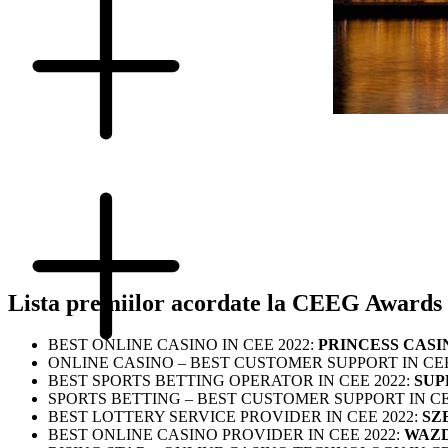
Lista premiilor acordate la CEEG Awards
BEST ONLINE CASINO IN CEE 2022:
PRINCESS CASI
ONLINE CASINO – BEST CUSTOMER SUPPORT IN CEE
BEST SPORTS BETTING OPERATOR IN CEE 2022:
SUP
SPORTS BETTING – BEST CUSTOMER SUPPORT IN CE
BEST LOTTERY SERVICE PROVIDER IN CEE 2022:
SZ
BEST ONLINE CASINO PROVIDER IN CEE 2022:
WAZ