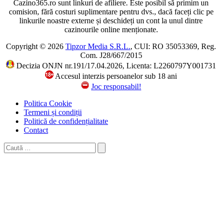
Cazino365.ro sunt linkuri de afiliere. Este posibil să primim un
comision, fără costuri suplimentare pentru dvs., dacă faceți clic pe
linkurile noastre externe și deschideți un cont la unul dintre
cazinourile online menționate.
Copyright © 2026
Tipzor Media S.R.L.
, CUI: RO 35053369, Reg.
Com. J28/667/2015
Decizia ONJN nr.191/17.04.2026, Licenta: L2260797Y001731
Accesul interzis persoanelor sub 18 ani
Joc responsabil!
Politica Cookie
Termeni și condiții
Politică de confidențialitate
Contact