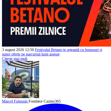
3 august 2026 12:50
Festivalul Betano te așteaptă cu bonusuri și
super oferte pe parcursul lunii august
Citește mai mult
Marcel Fulgusin
Fondator Cazino365