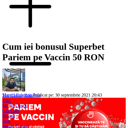
Cum iei bonusul Superbet
Pariem pe Vaccin 50 RON
Marcel Fulgusin
Publicat pe: 30 septembrie 2021 20:43
Top Casino România
Zinx
Mr Bit Casino
Get’s Bet
Betano
Don
Netbet Cazino