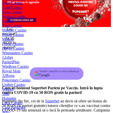
Joker Casino
ContiCazino
King Casino
Winbet Cazino
FavBet
Vlad Cazino
Ești
Maxbet Cazino
vaccinat?
Bilion Casino
Ai 50
Million
RON la
Prima Casino
pariuri!
Player Casino
Winmasters Cazino
12xbet
PariuriPlus
WinBoss Cazino
Royal Slots
Setează Cazino365 ca sursă preferată pe
Google
32Roșu
Pokerstars Casino
Unibet Cazino
Cum iei bonusul Superbet Pariem pe Vaccin. Intră în lupta
Winner
contra COVID-19 cu 50 RON gratis la pariuri!
Spin
Hotspins
Ingenioși din fire, cei de la
Superbet
au decis să ofere un bonus de
Luck Casino
50 RON (în pariuri gratuite) tuturor clienților ce s-au vaccinat contra
Casa Pariurilor
COVID-19 sau urmează să o facă în perioada următoare. Campania
Win2