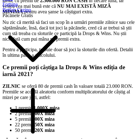
iarnă, cu premii de
2.500.000 RON CASH
în fiecare lună, iar
Fortuna
vestea cea mai bună este că
NU MAI EXISTĂ MIZĂ
Betfair Cazino
MINIMĂ
pentru avea șanse la câștiguri extra.
Păcănele Gratis
Nu zic că merită să faci un scop în a urmări premiile zilnice sau cele
săptămânale, însă, dacă tot joci la păcănele, cred că ar trebui să știi
cum stă treaba cu sloturile ce participă la Drops & Wins. Nu știi
niciodată cum pui mâna pe premii extra.
Pentru a participa, trebuie doar să joci la sloturile din ofertă. Detalii
în ultima parte a articolului.
Ce premii poți câștiga la Drops & Wins ediția de
iarnă 2021?
ZILNIC
se oferă 80 de premii cash în valoare totală 23.000 RON.
Premiile se acordă aleatoriu conform multiplicatorului de câștig al
mizei pe care joci, astfel:
1 premiu
1.000X miza
2 premii
500X miza
5 premii
100X miza
22 premii
50X miza
50 premii
20X miza