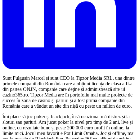
Sunt Fulgusin Marcel și sunt CEO la Tipzor Media SRL, una dintre
primele companii din România care a obținut licența de clasa a II-a
din partea ONJN, companie care deține și administrează site-ul
cazino365.ro. Tipzor Media are în portofoliu mai multe proiecte de
succes în zona de casino și pariuri și a fost prima companie din
România care a vândut un site din nișă cu peste un milion de euro.
Îmi place să joc poker și blackjack, însă ocazional mă distrez și la
sloturi sau pariuri. Am jucat poker la nivel pro timp de 2 ani, live și
online, cu rezultate bune și peste 200.000 euro profit în online, la
limite mici. Jocul meu favorit e Pot Limit Omaha. Joc și offline, mai
rar, la mesele de Blackjack live. Pe cazino365.ro, alături de echipa