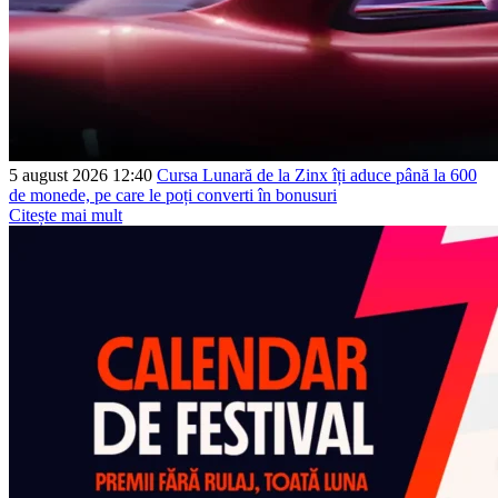
5 august 2026 12:40
Cursa Lunară de la Zinx îți aduce până la 600
de monede, pe care le poți converti în bonusuri
Citește mai mult