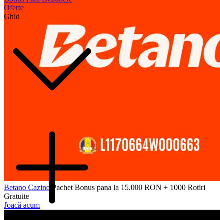
Oferte
Ghid
Betano Cazino
Pachet Bonus pana la 15.000 RON + 1000 Rotiri
Gratuite
Joacă acum