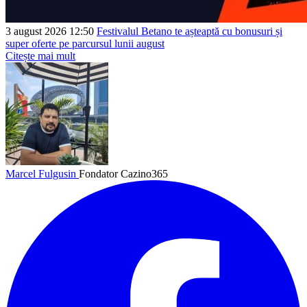
3 august 2026 12:50
Festivalul Betano te așteaptă cu bonusuri și
super oferte pe parcursul lunii august
Citește mai mult
Marcel Fulgusin
Fondator Cazino365