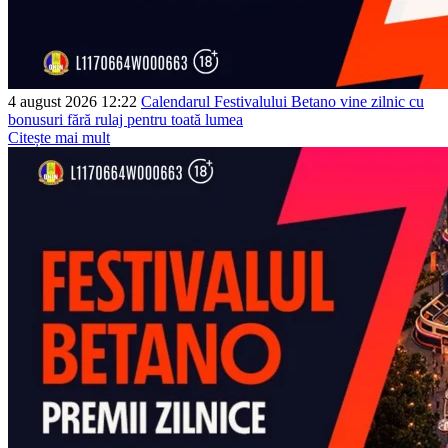
4 august 2026 12:22
Calendarul Festivalului Betano vine zilnic cu
bonusuri fără rulaj pentru toată lumea
Citește mai mult