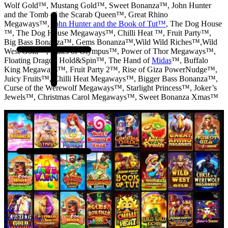
Wolf Gold™, Mustang Gold™, Sweet Bonanza™, John Hunter
and the Tomb of the Scarab Queen™, Great Rhino
Megaways™,
John Hunter and the Book of Tut™
, The Dog House
™, The Dog House Megaways™, Chilli Heat ™, Fruit Party™,
Big Bass Bonanza™, Gems Bonanza™,Wild Wild Riches™,Wild
West Gold™, Gates of Olympus™, Power of Thor Megaways™,
Floating Dragon Hold&Spin™, The Hand of
Midas
™, Buffalo
King Megaways™, Fruit Party 2™, Rise of Giza PowerNudge™,
Juicy Fruits™, Chilli Heat Megaways™, Bigger Bass Bonanza™,
Curse of the Werewolf Megaways™, Starlight Princess™, Joker’s
Jewels™, Christmas Carol Megaways™, Sweet Bonanza Xmas™
EGT
EGT Digital
Novomatic