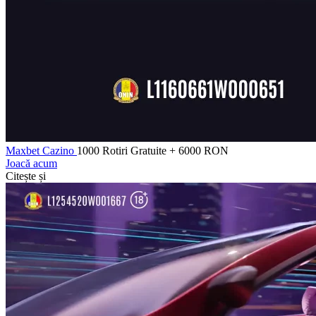
Maxbet Cazino
1000 Rotiri Gratuite + 6000 RON
Joacă acum
Citește și