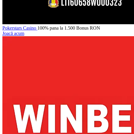
Pokerstars Casino
100% pana la 1.500 Bonus RON
Joacă acum