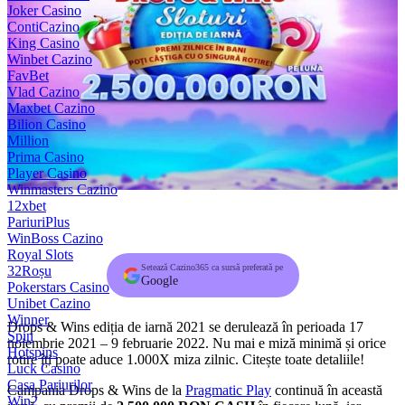
Joker Casino
ContiCazino
King Casino
Winbet Cazino
FavBet
Vlad Cazino
Maxbet Cazino
Bilion Casino
Million
Prima Casino
Player Casino
Winmasters Cazino
12xbet
PariuriPlus
WinBoss Cazino
Royal Slots
Setează Cazino365 ca sursă preferată pe
32Roșu
Google
Pokerstars Casino
Unibet Cazino
Winner
Drops & Wins ediția de iarnă 2021 se derulează în perioada 17
Spin
noiembrie 2021 – 9 februarie 2022. Nu mai e miză minimă și orice
Hotspins
rotire îți poate aduce 1.000X miza zilnic. Citește toate detaliile!
Luck Casino
Casa Pariurilor
Campania Drops & Wins de la
Pragmatic Play
continuă în această
Win2