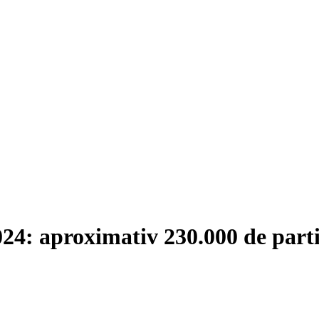
4: aproximativ 230.000 de partic