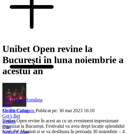
Unibet Open revine la
București în luna noiembrie a
acestui an
Top Casino România
Zinx
Catalin Calugaru
Publicat pe: 30 mai 2023 16:10
Mr Bit Casino
Get’s Bet
Unibet Open revine în acest an cu un eveniment impresionant
Betano
organizat la București. Festivalul va avea drept locație splendidul
Don
hotel JW Marriott si se va desfășura în perioada 30 noiembrie – 4
Netbet Cazino