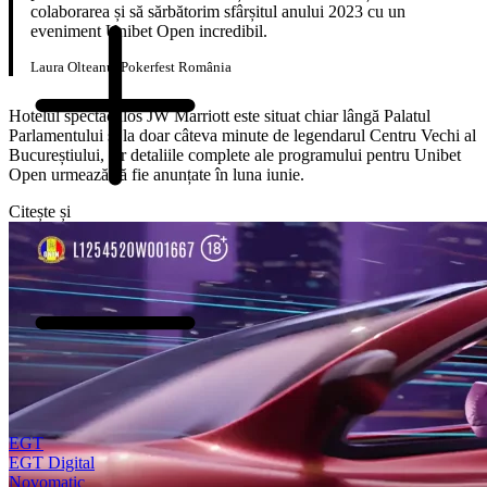
colaborarea și să sărbătorim sfârșitul anului 2023 cu un
eveniment Unibet Open incredibil.
Laura Olteanu, Pokerfest România
Hotelul spectaculos JW Marriott este situat chiar lângă Palatul
Parlamentului și la doar câteva minute de legendarul Centru Vechi al
Bucureștiului, iar detaliile complete ale programului pentru Unibet
Open urmează să fie anunțate în luna iunie.
Citește și
EGT
EGT Digital
Novomatic