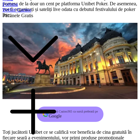
pornesc de la doar un cent pe platforma Unibet Poker. De asemenea,
Fortuna
vor fi organizați și sateliți live odata cu debutul festivalului de poker
Betfair Cazino
live.
Păcănele Gratis
Setează Cazino365 ca sursă preferată pe
Google
Toți jucătorii Unibet ce se califică vor beneficia de cina gratuită în
fiecare seară a evenimentului, vor primi produse promoționale