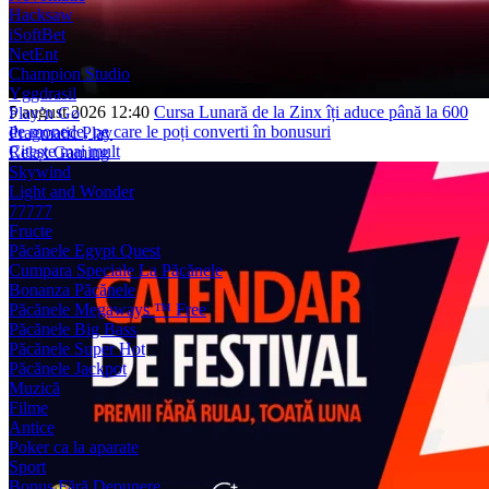
Hacksaw
iSoftBet
NetEnt
Champion Studio
Yggdrasil
5 august 2026 12:40
Cursa Lunară de la Zinx îți aduce până la 600
Play’n Go
de monede, pe care le poți converti în bonusuri
Pragmatic Play
Citește mai mult
Relax Gaming
Skywind
Light and Wonder
77777
Fructe
Păcănele Egypt Quest
Cumpara Speciale La Păcănele
Bonanza Păcănele
Păcănele Megaways ™ Free
Păcănele Big Bass
Păcănele Super Hot
Păcănele Jackpot
Muzică
Filme
Antice
Poker ca la aparate
Sport
Bonus Fără Depunere