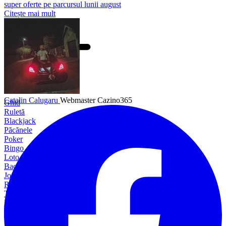
super oferte pe parcursul lunii august
Citește mai mult
Catalin Calugaru
Webmaster Cazino365
Ghid
Ruletă
Blackjack
Păcănele
Poker
Bingo
Loto
Baccarat
Jocuri cu cărți
Rummy
Table
Live
Blog