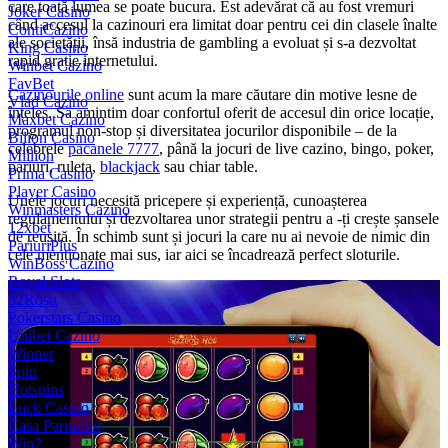
care toată lumea se poate bucura. Est adevărat că au fost vremuri
Joker Casino
când accesul la cazinouri era limitat doar pentru cei din clasele înalte
ContiCazino
ale societății, însă industria de gambling a evoluat și s-a dezvoltat
King Casino
rapid grație internetului.
Winbet Cazino
FavBet
Cazinourile online
sunt acum la mare căutare din motive lesne de
Vlad Cazino
înțeles. Să amintim doar confortul oferit de accesul din orice locație,
Maxbet Cazino
programul non-stop și diversitatea jocurilor disponibile – de la
Bilion Casino
celebrele
pacanele 7777
, până la jocuri de live cazino, bingo, poker,
Million
pariuri, ruleta,
blackjack
sau chiar table.
Prima Casino
Player Casino
Unele jocuri necesită pricepere și experiență, cunoașterea
Winmasters Cazino
regulamentului și dezvoltarea unor strategii pentru a -ți crește șansele
12xbet
de reușită. În schimb sunt și jocuri la care nu ai nevoie de nimic din
PariuriPlus
cele menționate mai sus, iar aici se încadrează perfect sloturile.
WinBoss Cazino
Royal Slots
32Roșu
Pokerstars Casino
Unibet Cazino
Winner
Spin
Hotspins
Luck Casino
Casa Pariurilor
Win2