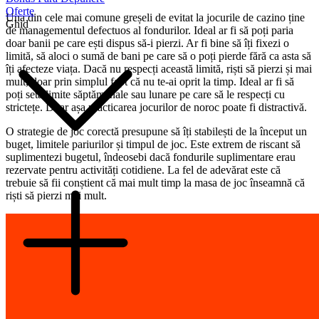
Oferte
Una din cele mai comune greșeli de evitat la jocurile de cazino ține
Ghid
de managementul defectuos al fondurilor. Ideal ar fi să poți paria
doar banii pe care ești dispus să-i pierzi. Ar fi bine să îți fixezi o
limită, să aloci o sumă de bani pe care să o poți pierde fără ca asta să
îți afecteze viața. Dacă nu respecți această limită, riști să pierzi și mai
mult, doar prin simplul fapt că nu te-ai oprit la timp. Ideal ar fi să
poți seta limite săptămânale sau lunare pe care să le respecți cu
strictețe. Doar așa practicarea jocurilor de noroc poate fi distractivă.
O strategie de joc corectă presupune să îți stabilești de la început un
buget, limitele pariurilor și timpul de joc. Este extrem de riscant să
suplimentezi bugetul, îndeosebi dacă fondurile suplimentare erau
rezervate pentru activități cotidiene. La fel de adevărat este că
trebuie să fii conștient că mai mult timp la masa de joc înseamnă că
riști să pierzi mai mult.