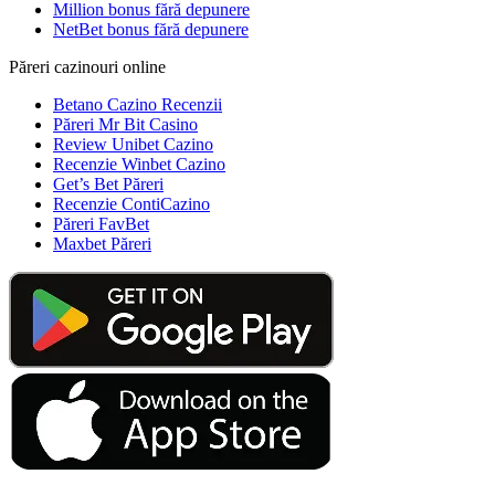
Million bonus fără depunere
NetBet bonus fără depunere
Păreri cazinouri online
Betano Cazino Recenzii
Păreri Mr Bit Casino
Review Unibet Cazino
Recenzie Winbet Cazino
Get’s Bet Păreri
Recenzie ContiCazino
Păreri FavBet
Maxbet Păreri