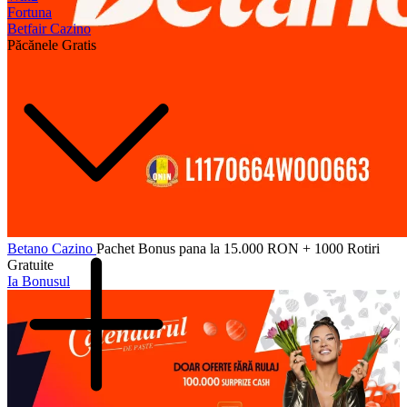
Fortuna
Betfair Cazino
Păcănele Gratis
Betano Cazino
Pachet Bonus pana la 15.000 RON + 1000 Rotiri
Gratuite
Ia Bonusul