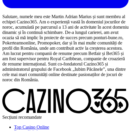
Salutare, numele meu este Martin Adrian Marius și sunt membru al
echipei Cazino365. Am o experiență vastă în domeniul jocurilor de
noroc, acumulată pe parcursul a 13 ani de activitate în acest domeniu
dinamic și în continuă schimbare. De-a lungul carierei, am avut
ocazia să mă implic în proiecte de succes precum ponturi-bune.ro,
Pokerteamsonline, Promopoker, dar și în mai multe comunități de
profil din România, unde am contribuit activ la creșterea acestora.
Am lucrat pentru companii de renume precum Betfair și Bet365 și
am fost supervisor pentru Royal Caribbean, companie de croazieră
de renume internațional. Sunt co-fondatorul Cazino365 și
administratorul grupului de Facebook „Iubim Păcănele”, una dintre
cele mai mari comunități online destinate pasionaților de jocuri de
noroc din România.
Secțiuni recomandate
Top Casino Online