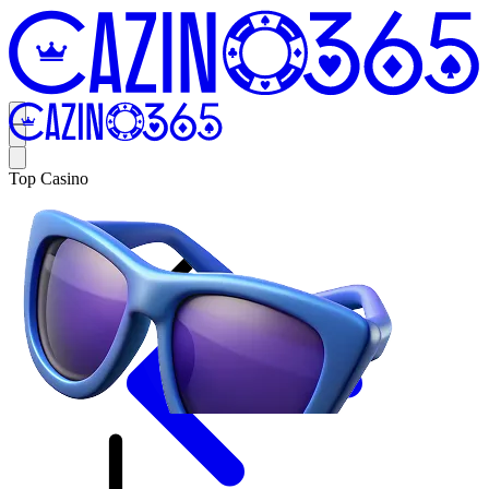
Top Casino