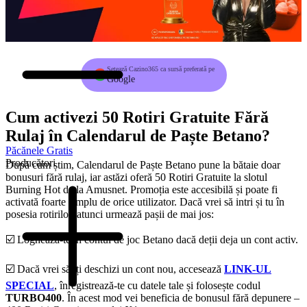
Setează Cazino365 ca sursă preferată pe
Google
Cum activezi 50 Rotiri Gratuite Fără
Rulaj în Calendarul de Paște Betano?
Păcănele Gratis
Producători
După cum știm, Calendarul de Paște Betano pune la bătaie doar
bonusuri fără rulaj, iar astăzi oferă 50 Rotiri Gratuite la slotul
Burning Hot de la Amusnet. Promoția este accesibilă și poate fi
activată foarte simplu de orice utilizator. Dacă vrei să intri și tu în
posesia rotirilor, atunci urmează pașii de mai jos:
☑️ Loghează-te în contul de joc Betano dacă deții deja un cont activ.
☑️ Dacă vrei să îți deschizi un cont nou, accesează
LINK-UL
SPECIAL
, înregistrează-te cu datele tale și folosește codul
TURBO400
. În acest mod vei beneficia de bonusul fără depunere –