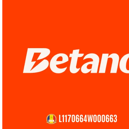
Oferte
Ghid
6 august 2026 10:45
Răzuiește și câștigă la WinBet – zilnic ai parte
de bonusuri cu și fără rulaj
Citește mai mult