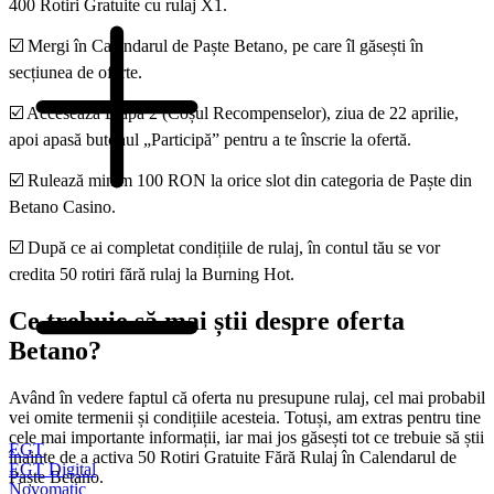
400 Rotiri Gratuite cu rulaj X1.
☑️ Mergi în Calendarul de Paște Betano, pe care îl găsești în
secțiunea de oferte.
☑️ Accesează Etapa 2 (Coșul Recompenselor), ziua de 22 aprilie,
apoi apasă butonul „Participă” pentru a te înscrie la ofertă.
☑️ Rulează minim 100 RON la orice slot din categoria de Paște din
Betano Casino.
☑️ După ce ai completat condițiile de rulaj, în contul tău se vor
credita 50 rotiri fără rulaj la Burning Hot.
Ce trebuie să mai știi despre oferta
Betano?
Având în vedere faptul că oferta nu presupune rulaj, cel mai probabil
vei omite termenii și condițiile acesteia. Totuși, am extras pentru tine
cele mai importante informații, iar mai jos găsești tot ce trebuie să știi
EGT
înainte de a activa 50 Rotiri Gratuite Fără Rulaj în Calendarul de
EGT Digital
Paște Betano.
Novomatic