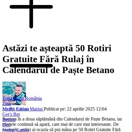
Astăzi te așteaptă 50 Rotiri
Gratuite Fără Rulaj în
Calendarul de Paște Betano
Top Casino România
Zinx
Martin Adrian Marius
Publicat pe: 22 aprilie 2025 12:04
Mr Bit Casino
Get’s Bet
Suntem în a doua săptămână din Calendarul de Paște Betano, iar
Betano
ofertele continuă să apară, care mai de care mai interesante. De
Don
exemplu, astăzi ai ocazia să pui mâna pe 50 Rotiri Gratuite Fără
Netbet Cazino