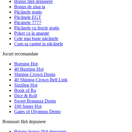
Bonus fără depunere
Bonus de ziua ta
Păcănele gratis
Păcănele EGT
Păcănele 7777
Păcănele cu fructe gratis
Poker ca la aparate
Cele mai bune păcănele
Cum sa castigi la păcănele
Jocuri recomandate
Burning Hot
40 Burning Hot
Shining Crown Demo
40 Shining Crown Bell Link
Sizzling Hot
Book of Ra
Dice & Roll
Sweet Bonanza Demo
100 Super Hot
Gates of Olympus Demo
Bonusuri fără depunere
Betano bonus fără depunere