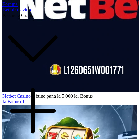
Fortuna
Betfair Cazino
Păcănele Gratis
Netbet Cazino
Obtine pana la 5.000 lei Bonus
Ia Bonusul