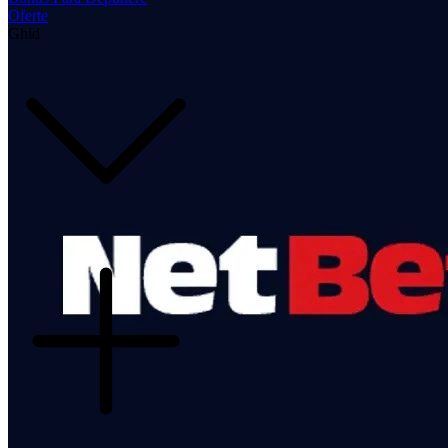
Oferte
Ghid