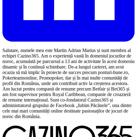
Salutare, numele meu este Martin Adrian Marius și sunt membru al
echipei Cazino365. Am o experiență vastă în domeniul jocurilor de
noroc, acumulată pe parcursul a 13 ani de activitate în acest domeniu
dinamic și în continuă schimbare. De-a lungul carierei, am avut
ocazia să mă implic în proiecte de succes precum ponturi-bune.ro,
Pokerteamsonline, Promopoker, dar și în mai multe comunități de
profil din România, unde am contribuit activ la creșterea acestora.
Am lucrat pentru companii de renume precum Betfair și Bet365 și
am fost supervisor pentru Royal Caribbean, companie de croazieră
de renume internațional. Sunt co-fondatorul Cazino365 și
administratorul grupului de Facebook „Iubim Păcănele”, una dintre
cele mai mari comunități online destinate pasionaților de jocuri de
noroc din România.