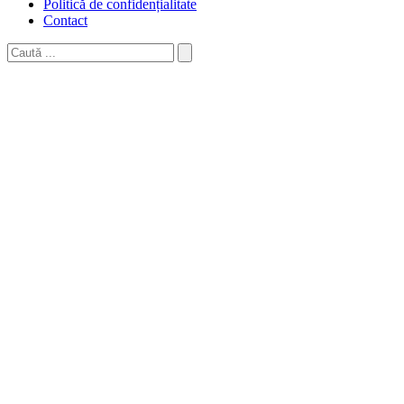
Politică de confidențialitate
Contact