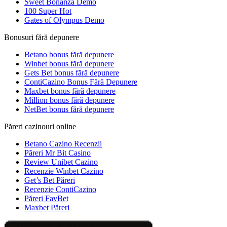
Sweet Bonanza Demo
100 Super Hot
Gates of Olympus Demo
Bonusuri fără depunere
Betano bonus fără depunere
Winbet bonus fără depunere
Gets Bet bonus fără depunere
ContiCazino Bonus Fără Depunere
Maxbet bonus fără depunere
Million bonus fără depunere
NetBet bonus fără depunere
Păreri cazinouri online
Betano Cazino Recenzii
Păreri Mr Bit Casino
Review Unibet Cazino
Recenzie Winbet Cazino
Get’s Bet Păreri
Recenzie ContiCazino
Păreri FavBet
Maxbet Păreri