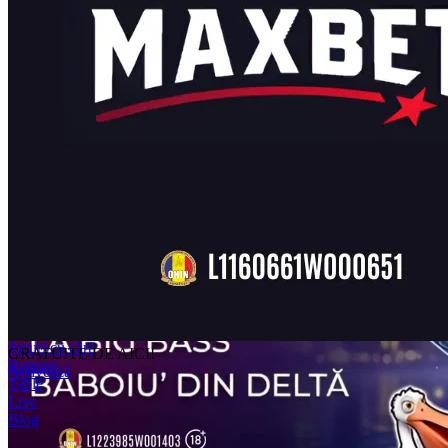
8 august 2026 11:20
Profită de oferta de weekend Win2 și ai bonus
la prima depunere + 170 Rotiri Gratuite pe miza de 1 leu
Citește mai mult
Ghid
Ruletă
Blackjack
Păcănele
Poker
Bingo
Loto
Baccarat
Jocuri cu cărți
GRATUITE DE AICI!
Rummy
Activează
Table
Live
Blog