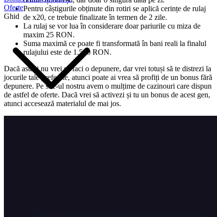
Oferte
Pentru câștigurile obținute din rotiri se aplică cerințe de rulaj
Ghid
de x20, ce trebuie finalizate în termen de 2 zile.
La rulaj se vor lua în considerare doar pariurile cu miza de
maxim 25 RON.
Suma maximă ce poate fi transformată în bani reali la finalul
rulajului este de 1.500 RON.
Dacă astăzi nu vrei să faci o depunere, dar vrei totuși să te distrezi la
jocurile tale preferate, atunci poate ai vrea să profiți de un bonus fără
depunere. Pe site-ul nostru avem o mulțime de cazinouri care dispun
de astfel de oferte. Dacă vrei să activezi și tu un bonus de acest gen,
atunci accesează materialul de mai jos.
Citește și