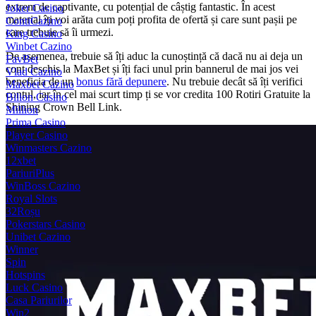
extrem de captivante, cu potențial de câștig fantastic. În acest
Joker Casino
material îți voi arăta cum poți profita de ofertă și care sunt pașii pe
ContiCazino
care trebuie să îi urmezi.
King Casino
Winbet Cazino
De asemenea, trebuie să îți aduc la cunoștință că dacă nu ai deja un
FavBet
cont deschis la MaxBet și îți faci unul prin bannerul de mai jos vei
Vlad Cazino
beneficia de un
bonus fără depunere
. Nu trebuie decât să îți verifici
Maxbet Cazino
contul, iar în cel mai scurt timp ți se vor credita 100 Rotiri Gratuite la
Bilion Casino
Shining Crown Bell Link.
Million
Prima Casino
Player Casino
Winmasters Cazino
12xbet
PariuriPlus
WinBoss Cazino
Royal Slots
32Roșu
Pokerstars Casino
Unibet Cazino
Winner
Spin
Hotspins
Luck Casino
Casa Pariurilor
Win2