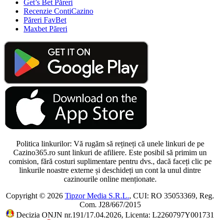
Get’s Bet Păreri
Recenzie ContiCazino
Păreri FavBet
Maxbet Păreri
Politica linkurilor: Vă rugăm să rețineți că unele linkuri de pe
Cazino365.ro sunt linkuri de afiliere. Este posibil să primim un
comision, fără costuri suplimentare pentru dvs., dacă faceți clic pe
linkurile noastre externe și deschideți un cont la unul dintre
cazinourile online menționate.
Copyright © 2026
Tipzor Media S.R.L.
, CUI: RO 35053369, Reg.
Com. J28/667/2015
Decizia ONJN nr.191/17.04.2026, Licenta: L2260797Y001731