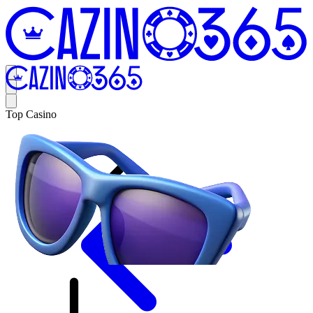
Top Casino