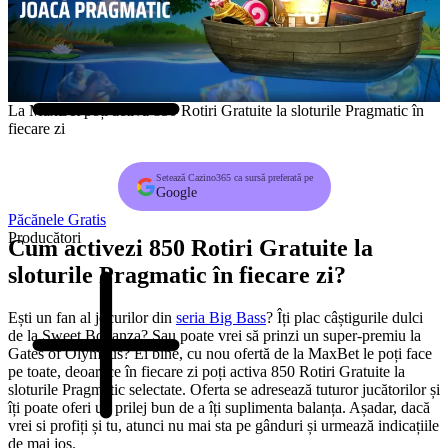
La MaxBet poți activa 850 Rotiri Gratuite la sloturile Pragmatic în
fiecare zi
Setează Cazino365 ca sursă preferată pe
Google
Păcănele Gratis
Producători
Cum activezi 850 Rotiri Gratuite la
sloturile Pragmatic în fiecare zi?
Ești un fan al jocurilor din
seria Big Bass
? Îți plac câștigurile dulci
de la Sweet Bonanza? Sau poate vrei să prinzi un super-premiu la
Gates of Olympus? Ei bine, cu nou ofertă de la MaxBet le poți face
pe toate, deoarece în fiecare zi poți activa 850 Rotiri Gratuite la
sloturile Pragmatic selectate. Oferta se adresează tuturor jucătorilor și
îți poate oferi un prilej bun de a îți suplimenta balanța. Așadar, dacă
vrei si profiți și tu, atunci nu mai sta pe gânduri și urmează indicațiile
de mai jos.