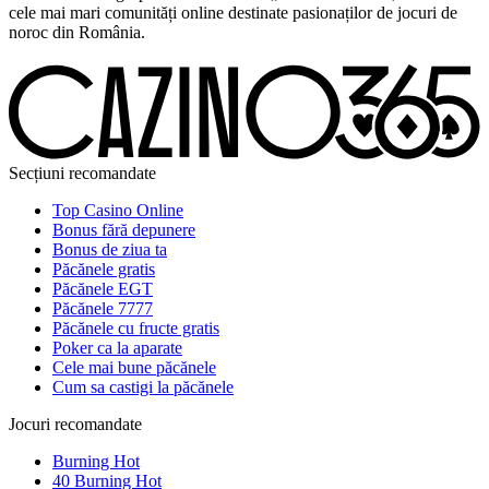
cele mai mari comunități online destinate pasionaților de jocuri de
noroc din România.
Secțiuni recomandate
Top Casino Online
Bonus fără depunere
Bonus de ziua ta
Păcănele gratis
Păcănele EGT
Păcănele 7777
Păcănele cu fructe gratis
Poker ca la aparate
Cele mai bune păcănele
Cum sa castigi la păcănele
Jocuri recomandate
Burning Hot
40 Burning Hot