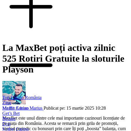
La MaxBet poți activa zilnic
525 Rotiri Gratuite la sloturile
Playson
Top Casino România
Zinx
Martin Adrian Marius
Publicat pe: 15 martie 2025 10:28
Mr Bit Casino
Get’s Bet
MaxBet este unul dintre cele mai importante cazinouri licențiate de
Betano
pe piața din România. Acesta se remarcă prin grila de promoții,
Don
venind periodic cu bonusuri prin care îți poți „boosta” balanța, cum
Netbet Cazino