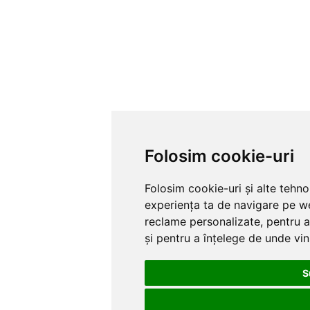
Folosim cookie-uri
Folosim cookie-uri și alte tehn
experiența ta de navigare pe we
reclame personalizate, pentru a
și pentru a înțelege de unde vin 
S