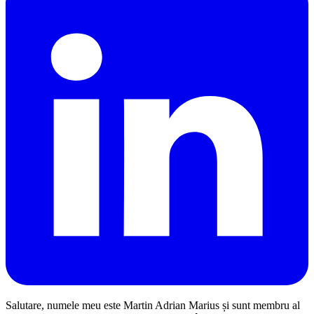
Salutare, numele meu este Martin Adrian Marius și sunt membru al