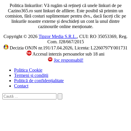
Politica linkurilor: Vă rugăm să rețineți că unele linkuri de pe
Cazino365.ro sunt linkuri de afiliere. Este posibil să primim un
comision, fără costuri suplimentare pentru dvs., dacă faceți clic pe
linkurile noastre externe și deschideți un cont la unul dintre
cazinourile online menționate.
Copyright © 2026
Tipzor Media S.R.L.
, CUI: RO 35053369, Reg.
Com. J28/667/2015
Decizia ONJN nr.191/17.04.2026, Licenta: L2260797Y001731
Accesul interzis persoanelor sub 18 ani
Joc responsabil!
Politica Cookie
Termeni și condiții
Politică de confidențialitate
Contact