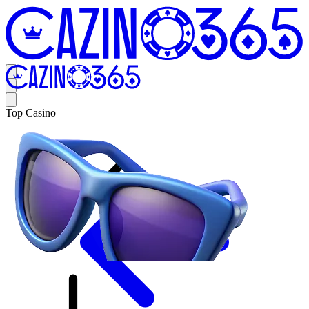
Top Casino