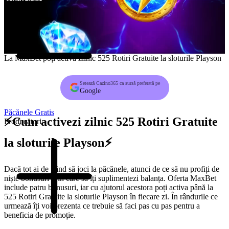
La MaxBet poți activa zilnic 525 Rotiri Gratuite la sloturile Playson
Setează Cazino365 ca sursă preferată pe
Google
Păcănele Gratis
⚡Cum activezi zilnic 525 Rotiri Gratuite
Producători
la sloturile Playson⚡
Dacă tot ai de gând să joci la păcănele, atunci de ce să nu profiți de
niște bonusuri prin care să îți suplimentezi balanța. Oferta MaxBet
include patru bonusuri, iar cu ajutorul acestora poți activa până la
525 Rotiri Gratuite la sloturile Playson în fiecare zi. În rândurile ce
urmează îți voi prezenta ce trebuie să faci pas cu pas pentru a
beneficia de promoție.