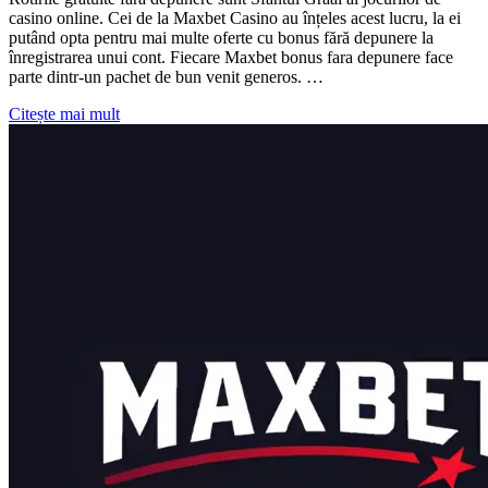
casino online. Cei de la Maxbet Casino au înțeles acest lucru, la ei
putând opta pentru mai multe oferte cu bonus fără depunere la
înregistrarea unui cont. Fiecare Maxbet bonus fara depunere face
parte dintr-un pachet de bun venit generos. …
Citește mai mult
Citește și