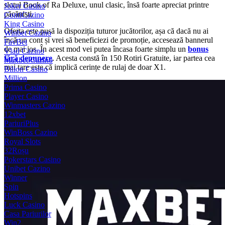
slotul Book of Ra Deluxe, unul clasic, însă foarte apreciat printre
Joker Casino
păcăniști.
ContiCazino
King Casino
Oferta este pusă la dispoziția tuturor jucătorilor, așa că dacă nu ai
Winbet Cazino
încă un cont și vrei să beneficiezi de promoție, accesează bannerul
FavBet
de mai jos. În acest mod vei putea încasa foarte simplu un
bonus
Vlad Cazino
fără depunere
. Acesta constă în 150 Rotiri Gratuite, iar partea cea
Maxbet Cazino
mai tare este că implică cerințe de rulaj de doar X1.
Bilion Casino
Million
Prima Casino
Player Casino
Winmasters Cazino
12xbet
PariuriPlus
WinBoss Cazino
Royal Slots
32Roșu
Pokerstars Casino
Unibet Cazino
Winner
Spin
Hotspins
Luck Casino
Casa Pariurilor
Win2