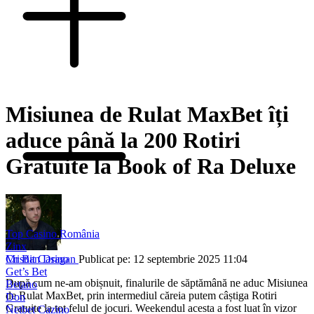
Misiunea de Rulat MaxBet îți
aduce până la 200 Rotiri
Gratuite la Book of Ra Deluxe
Top Casino România
Zinx
Cristian Dragan
Publicat pe: 12 septembrie 2025 11:04
Mr Bit Casino
Get’s Bet
După cum ne-am obișnuit, finalurile de săptămână ne aduc Misiunea
Betano
de Rulat MaxBet, prin intermediul căreia putem câștiga Rotiri
Don
Gratuite la tot felul de jocuri. Weekendul acesta a fost luat în vizor
Netbet Cazino