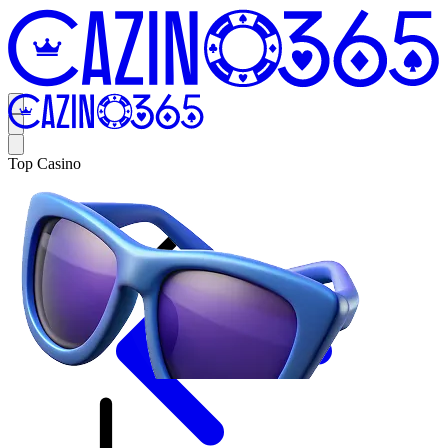
Top Casino