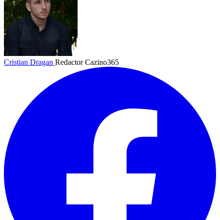
Cristian Dragan
Redactor Cazino365