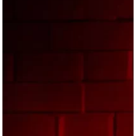
Oferte
Ghid