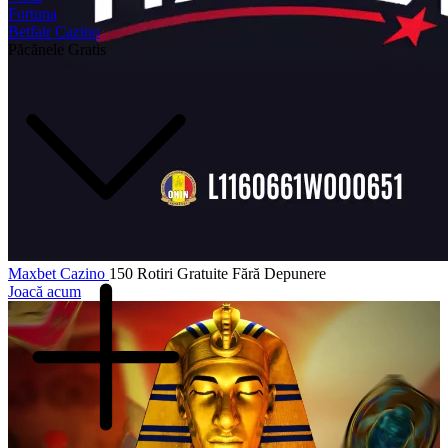
Fortuna
Betfair Cazino
Păcănele Gratis
Maxbet Cazino
150 Rotiri Gratuite Fără Depunere
Joacă acum