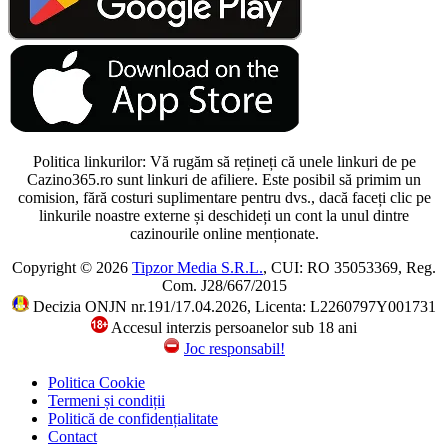
Politica linkurilor: Vă rugăm să rețineți că unele linkuri de pe
Cazino365.ro sunt linkuri de afiliere. Este posibil să primim un
comision, fără costuri suplimentare pentru dvs., dacă faceți clic pe
linkurile noastre externe și deschideți un cont la unul dintre
cazinourile online menționate.
Copyright © 2026
Tipzor Media S.R.L.
, CUI: RO 35053369, Reg.
Com. J28/667/2015
Decizia ONJN nr.191/17.04.2026, Licenta: L2260797Y001731
Accesul interzis persoanelor sub 18 ani
Joc responsabil!
Politica Cookie
Termeni și condiții
Politică de confidențialitate
Contact