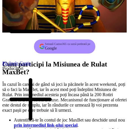
Setează Cazino365 ca sursă preferată pe
Google
Cum participi la Misiunea de Rulat
Păcănele Gratis
Producători
MaxBet?
În cazul în care ai de gând să joci la păcănele în acest weekend, poți
să o faci la MaxBet, iar în acest mod poți îndeplini Misiunea de
Rulat. Prin intermediul acesteia poți încasa până la 200 Rotiri
Gratuite la Book of Ra Deluxe. Mecanismul de funcționare al ofertei
este destul de simplu, iar în rândurile ce urmează îți voi prezenta
exact pașii pe care trebuie să îi urmezi.
Autentifică-te în contul de joc MaxBet sau deschide unul nou
prin intermediul link-ului special
.