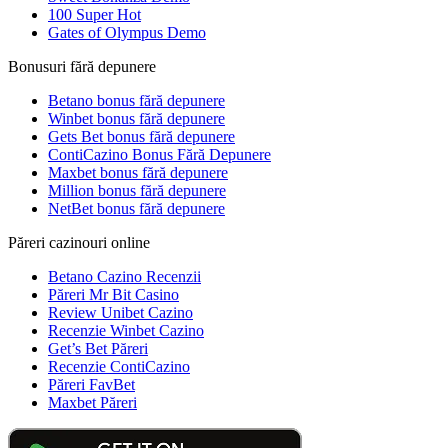
100 Super Hot
Gates of Olympus Demo
Bonusuri fără depunere
Betano bonus fără depunere
Winbet bonus fără depunere
Gets Bet bonus fără depunere
ContiCazino Bonus Fără Depunere
Maxbet bonus fără depunere
Million bonus fără depunere
NetBet bonus fără depunere
Păreri cazinouri online
Betano Cazino Recenzii
Păreri Mr Bit Casino
Review Unibet Cazino
Recenzie Winbet Cazino
Get’s Bet Păreri
Recenzie ContiCazino
Păreri FavBet
Maxbet Păreri