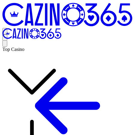
Top Casino