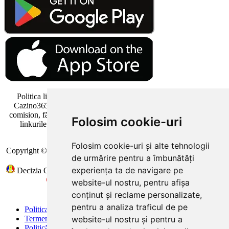
Politica linkurilor: Vă rugăm să rețineți că unele linkuri de pe
Cazino365.ro sunt linkuri de afiliere. Este posibil să primim un
comision, fără costuri suplimentare pentru dvs., dacă faceți clic pe
Folosim cookie-uri
linkurile noastre externe și deschideți un cont la unul dintre
cazinourile online menționate.
Folosim cookie-uri și alte tehnologii
Copyright © 2026
Tipzor Media S.R.L.
, CUI: RO 35053369, Reg.
de urmărire pentru a îmbunătăți
Com. J28/667/2015
experiența ta de navigare pe
Decizia ONJN nr.191/17.04.2026, Licenta: L2260797Y001731
Accesul interzis persoanelor sub 18 ani
website-ul nostru, pentru afișa
Joc responsabil!
conținut și reclame personalizate,
pentru a analiza traficul de pe
Politica Cookie
website-ul nostru și pentru a
Termeni și condiții
Politică de confidențialitate