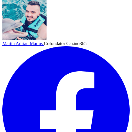
Martin Adrian Marius
Cofondator Cazino365