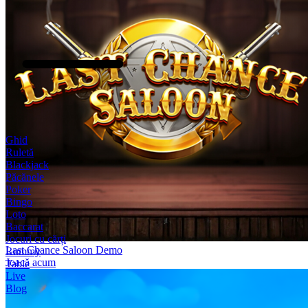
Ghid
Ruletă
Blackjack
Păcănele
Poker
Bingo
Loto
Baccarat
Jocuri cu cărți
Last Chance Saloon Demo
Rummy
Joacă acum
Table
Live
Blog