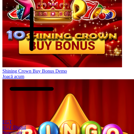
Shining Crown Buy Bonus Demo
Joacă acum
EGT
EGT Digital
Novomatic