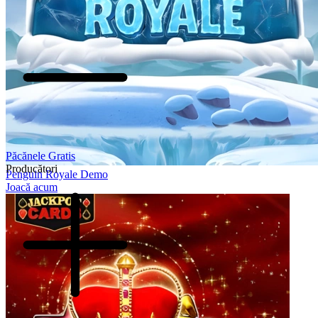
Păcănele Gratis
Producători
Penguin Royale Demo
Joacă acum