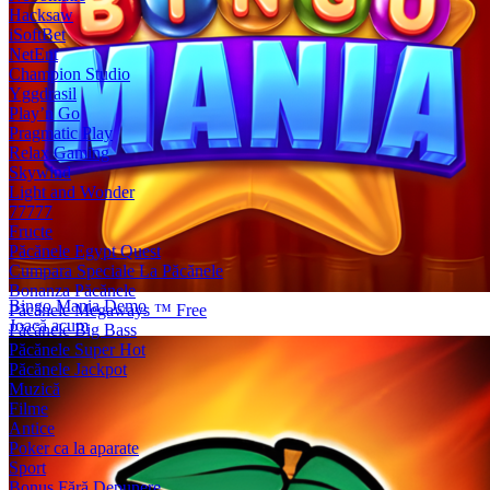
Hacksaw
iSoftBet
NetEnt
Champion Studio
Yggdrasil
Play’n Go
Pragmatic Play
Relax Gaming
Skywind
Light and Wonder
77777
Fructe
Păcănele Egypt Quest
Cumpara Speciale La Păcănele
Bonanza Păcănele
Bingo Mania Demo
Păcănele Megaways ™ Free
Joacă acum
Păcănele Big Bass
Păcănele Super Hot
Păcănele Jackpot
Muzică
Filme
Antice
Poker ca la aparate
Sport
Bonus Fără Depunere