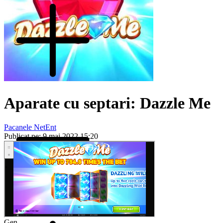
Aparate cu septari: Dazzle Me
Pacanele NetEnt
Publicat pe: 9 mai 2022 15:20
Joacă pe bani reali
Resetare credit
Păcănele Gratis
Producători
Producător
Pacanele NetEnt
Gen