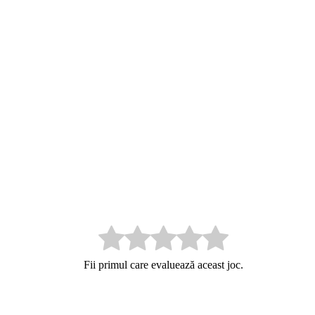
Fii primul care evaluează aceast joc.