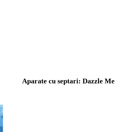
Aparate cu septari: Dazzle Me