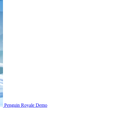
Penguin Royale Demo