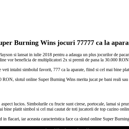
uper Burning Wins jocuri 77777 ca la apara
yson si lansat in iulie 2018 pentru a adauga un plus jocurilor de pacanel
o online vor beneficia de multiplicatori 2x si premii de pana la 30.000 RON
eti intalni simbolul favorit, 777 ca la aparate, fiind si cel mai bine platit
200 RON, slotul online Super Burning Wins merita jucat pe bani reali sau
u aspect lucios. Simbolurile cu fructe sunt cirese, portocale, lamai si pr
ine platit simbol si cel mai cautat de toti jucatorii de top cazino online
d in flacari, iar aceasta caracteristica face ca slotul online Super Burni