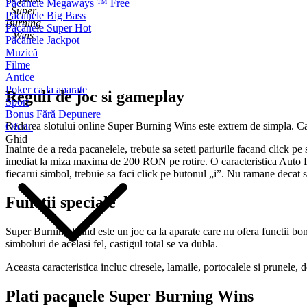
Păcănele Megaways ™ Free
Super
Păcănele Big Bass
Burning
Păcănele Super Hot
Wins
Păcănele Jackpot
Muzică
Filme
Antice
Poker ca la aparate
Reguli de joc si gameplay
Sport
Bonus Fără Depunere
Redarea slotului online Super Burning Wins este extrem de simpla. Castig
Oferte
Ghid
Inainte de a reda pacanelele, trebuie sa seteti pariurile facand click pe
imediat la miza maxima de 200 RON pe rotire. O caracteristica Auto Pla
fiecarui simbol, trebuie sa faci click pe butonul „i”. Nu ramane decat 
Functii speciale
Super Burning Wind este un joc ca la aparate care nu ofera functii bonu
simboluri de acelasi fel, castigul total se va dubla.
Aceasta caracteristica incluc ciresele, lamaile, portocalele si prunele,
Plati pacanele Super Burning Wins