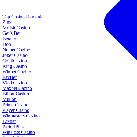
Top Casino România
Zinx
Mr Bit Casino
Get’s Bet
Betano
Don
Netbet Cazino
Joker Casino
ContiCazino
King Casino
Winbet Cazino
FavBet
Vlad Cazino
Maxbet Cazino
Bilion Casino
Million
Prima Casino
Player Casino
Winmasters Cazino
12xbet
PariuriPlus
WinBoss Cazino