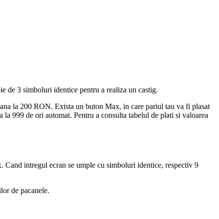
ie de 3 simboluri identice pentru a realiza un castig.
si pana la 200 RON. Exista un buton Max, in care pariul tau va fi plasat
la 999 de ori automat. Pentru a consulta tabelul de plati si valoarea
2x. Cand intregul ecran se umple cu simboluri identice, respectiv 9
ilor de pacanele.