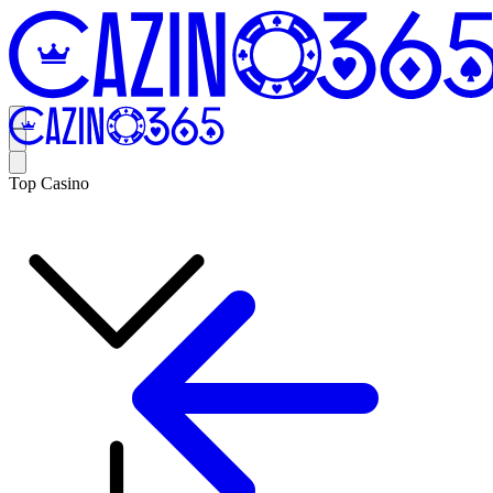
Top Casino