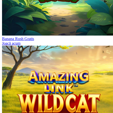
Banana Rush Gratis
Joacă acum