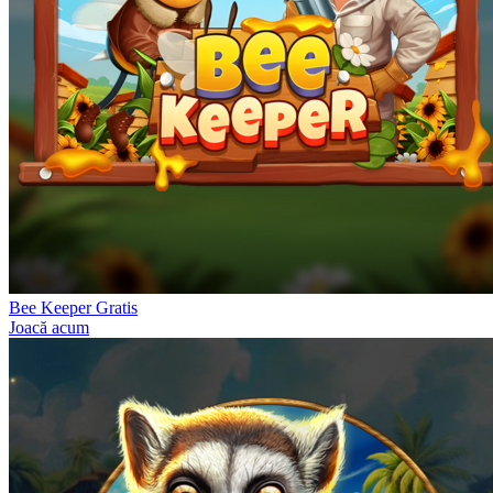
Bee Keeper Gratis
Joacă acum