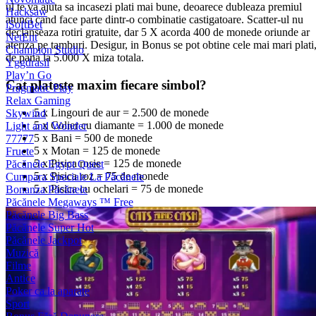
ul te va ajuta sa incasezi plati mai bune, deoarece dubleaza premiul
Hacksaw
atunci cand face parte dintr-o combinatie castigatoare. Scatter-ul nu
iSoftBet
declanseaza rotiri gratuite, dar 5 X acorda 400 de monede oriunde ar
NetEnt
ateriza pe tamburi. Desigur, in Bonus se pot obtine cele mai mari plati
Champion Studio
de pana la 5.000 X miza totala.
Yggdrasil
Play’n Go
Cat plateste maxim fiecare simbol?
Pragmatic Play
Relax Gaming
5 x Lingouri de aur = 2.500 de monede
Skywind
5 x Colier cu diamante = 1.000 de monede
Light and Wonder
5 x Bani = 500 de monede
77777
5 x Motan = 125 de monede
Fructe
5 x Pisica rosie = 125 de monede
Păcănele Egypt Quest
5 x Pisica roz = 75 de monede
Cumpara Speciale La Păcănele
5 x Pisica cu ochelari = 75 de monede
Bonanza Păcănele
Păcănele Megaways ™ Free
Păcănele Big Bass
Păcănele Super Hot
Păcănele Jackpot
Muzică
Filme
Antice
Poker ca la aparate
Sport