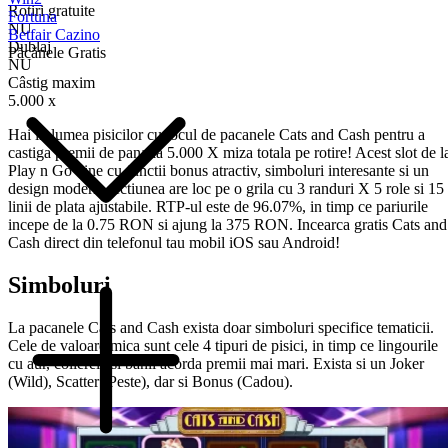
Rotiri gratuite
Fortuna
NU
Betfair Cazino
Dublaj
Păcănele Gratis
NU
Câstig maxim
5.000 x
Hai in lumea pisicilor cu jocul de pacanele Cats and Cash pentru a
castiga premii de pana la 5.000 X miza totala pe rotire! Acest slot de l
Play n Go vine cu functii bonus atractiv, simboluri interesante si un
design modern. Actiunea are loc pe o grila cu 3 randuri X 5 role si 15
linii de plata ajustabile. RTP-ul este de 96.07%, in timp ce pariurile
incepe de la 0.75 RON si ajung la 375 RON. Incearca gratis Cats and
Cash direct din telefonul tau mobil iOS sau Android!
Simboluri
La pacanele Cats and Cash exista doar simboluri specifice tematicii.
Cele de valoare mica sunt cele 4 tipuri de pisici, in timp ce lingourile
cu aur, colierele si banii acorda premii mai mari. Exista si un Joker
(Wild), Scatter (Peste), dar si Bonus (Cadou).