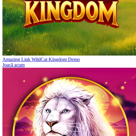
Amazing Link WildCat Kingdom Demo
Joacă acum