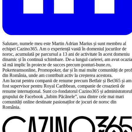
Salutare, numele meu este Martin Adrian Marius și sunt membru al
echipei Cazino365. Am o experiență vastă în domeniul jocurilor de
noroc, acumulată pe parcursul a 13 ani de activitate în acest domeniu
dinamic și în continuă schimbare. De-a lungul carierei, am avut ocazi
să mă implic în proiecte de succes precum ponturi-bune.ro,
Pokerteamsonline, Promopoker, dar și în mai multe comunități de prof
din România, unde am contribuit activ la creșterea acestora.
Am lucrat pentru companii de renume precum Betfair și Bet365 și am
fost supervisor pentru Royal Caribbean, companie de croazieră de
renume internațional. Sunt co-fondatorul Cazino365 și administratorul
grupului de Facebook „Iubim Păcănele”, una dintre cele mai mari
comunități online destinate pasionaților de jocuri de noroc din
România.