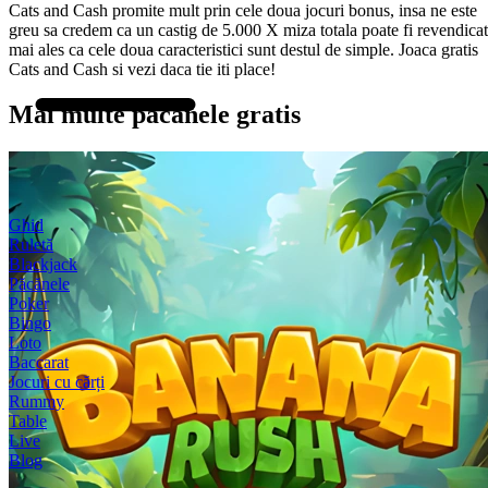
Cats and Cash promite mult prin cele doua jocuri bonus, insa ne este
greu sa credem ca un castig de 5.000 X miza totala poate fi revendicat
mai ales ca cele doua caracteristici sunt destul de simple. Joaca gratis
Cats and Cash si vezi daca tie iti place!
Mai multe păcănele gratis
Ghid
Ruletă
Blackjack
Păcănele
Poker
Bingo
Loto
Baccarat
Jocuri cu cărți
Rummy
Table
Live
Blog