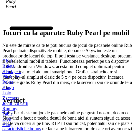
Ruby
Pearl
Jocuri ca la aparate: Ruby Pearl pe mobil
Nu este de mirare ca te te poti bucura de jocul de pacanele online Ru
Pearl pe toate dispozitivele mobile, deoarece Skywind este un
producator de jocuri de top. Il poti testa pe versiunea desktop, precum
Ghid
si pe telefonul mobil si tableta. Functioneaza perfect pe un dispozitiv
Ruletă
iOS, Android sau Windows, acesta fiind complet optimizat pentru
Blackjack
ecranele mai mici ale unui smartphone. Grafica stralucitoare si
Păcănele
gameplay-ul simplu si clasic de 5 x 4 pe orice dispozitiv. Incearca
Poker
pacanele gratis Ruby Pearl din mers, de la serviciu sau de oriunde te-a
Bingo
afla!
Loto
Baccarat
Verdict
Jocuri cu cărți
Rummy
Ruby Pearl este un joc de pacanele online pe gustul nostru, deoarece
Table
Skywind a facut o treaba destul de buna aici si suntem siguri ca acest
Live
slot te va cuceri si pe tine. RTP-ul sau ridicat, potentialul sau de plata 
Blog
caracteristicile bonus
ne fac sa ne intoarcem ori de cate ori avem ocaz