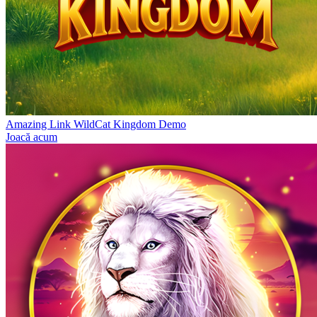
Amazing Link WildCat Kingdom Demo
Joacă acum