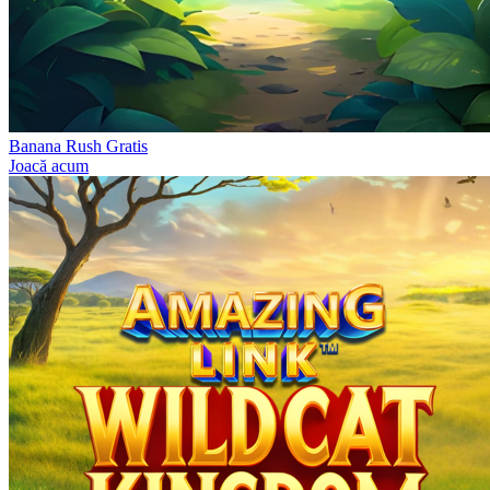
Banana Rush Gratis
Joacă acum