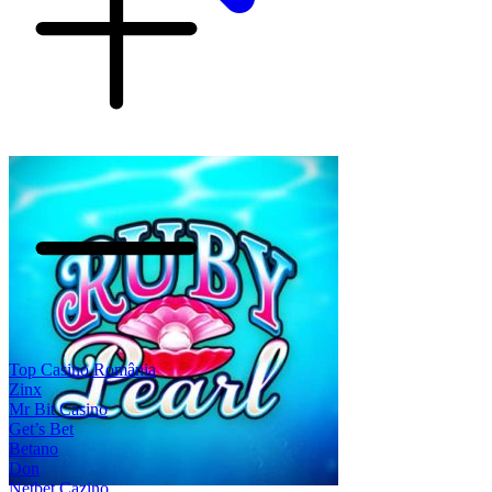
Top Casino România
Zinx
Mr Bit Casino
Get’s Bet
Betano
Don
Netbet Cazino