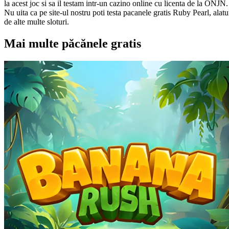
la acest joc si sa il testam intr-un cazino online cu licenta de la ONJN.
Nu uita ca pe site-ul nostru poti testa pacanele gratis Ruby Pearl, alatu
de alte multe sloturi.
Mai multe păcănele gratis