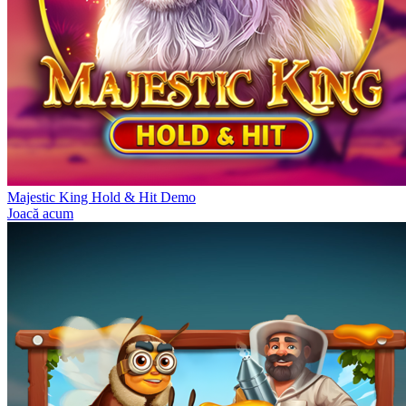
Majestic King Hold & Hit Demo
Joacă acum