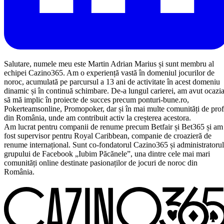
Salutare, numele meu este Martin Adrian Marius și sunt membru al
echipei Cazino365. Am o experiență vastă în domeniul jocurilor de
noroc, acumulată pe parcursul a 13 ani de activitate în acest domeniu
dinamic și în continuă schimbare. De-a lungul carierei, am avut ocazi
să mă implic în proiecte de succes precum ponturi-bune.ro,
Pokerteamsonline, Promopoker, dar și în mai multe comunități de prof
din România, unde am contribuit activ la creșterea acestora.
Am lucrat pentru companii de renume precum Betfair și Bet365 și am
fost supervisor pentru Royal Caribbean, companie de croazieră de
renume internațional. Sunt co-fondatorul Cazino365 și administratorul
grupului de Facebook „Iubim Păcănele”, una dintre cele mai mari
comunități online destinate pasionaților de jocuri de noroc din
România.