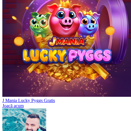
J Mania Lucky Pyggs Gratis
Joacă acum