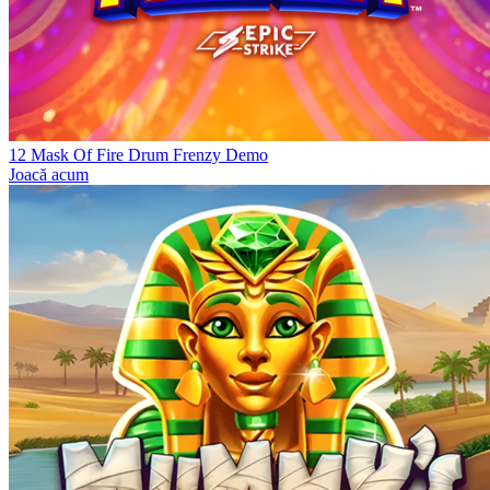
12 Mask Of Fire Drum Frenzy Demo
Joacă acum