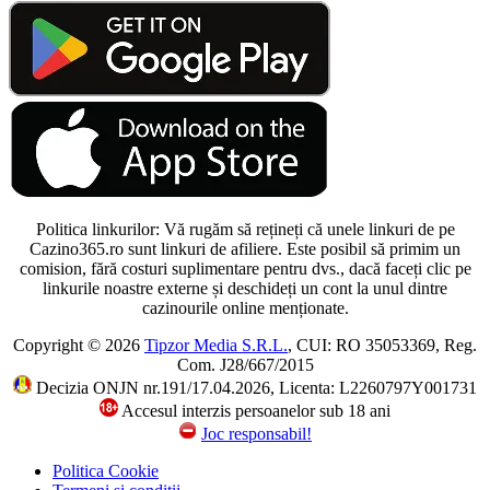
Maxbet Păreri
Folosim cookie-uri
Folosim cookie-uri și alte
tehnologii de urmărire pentru a
îmbunătăți experiența ta de
navigare pe website-ul nostru,
pentru afișa conținut și reclame
Politica linkurilor: Vă rugăm să rețineți că unele linkuri de pe
personalizate, pentru a analiza
Cazino365.ro sunt linkuri de afiliere. Este posibil să primim un
comision, fără costuri suplimentare pentru dvs., dacă faceți clic pe
traficul de pe website-ul nostru și
linkurile noastre externe și deschideți un cont la unul dintre cazinouril
pentru a înțelege de unde vin
online menționate.
vizitatorii noștri.
Copyright © 2026
Tipzor Media S.R.L.
, CUI: RO 35053369, Reg.
Com. J28/667/2015
Sunt de acord
Decizia ONJN nr.191/17.04.2026, Licenta: L2260797Y001731
Accesul interzis persoanelor sub 18 ani
Refuz
Joc responsabil!