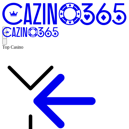
Top Casino