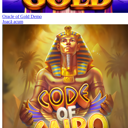
Oracle of Gold Demo
Joacă acum