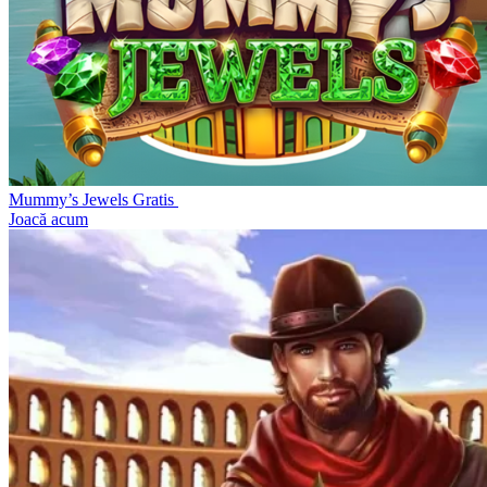
Mummy’s Jewels Gratis
Joacă acum