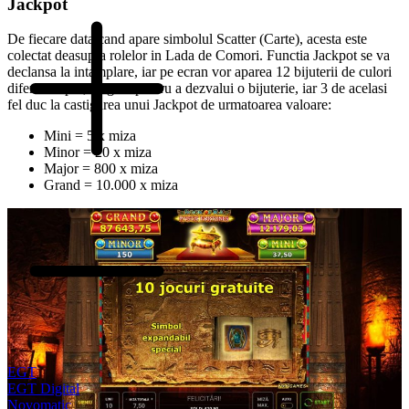
Jackpot
De fiecare data cand apare simbolul Scatter (Carte), acesta este colecta
deasupra rolelor in Lada de Comori. Functia Jackpot se va declansa la
intamplare, iar pe ecran vor aparea 12 bijuterii de culori diferite. Apoi,
alege 1 pentru a dezvalui o bijuterie, iar 3 de acelasi fel duc la
castigarea unui Jackpot de urmatoarea valoare:
Mini = 5 x miza
Minor = 20 x miza
Major = 800 x miza
Grand = 10.000 x miza
EGT
EGT Digital
Novomatic