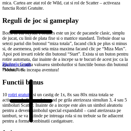
Cartile de joc A, K, Q, J și 10 au valoarea cea mai mica. Cartea are at
rol de Wild, cat si rol de Scatter – activeaza functia Rotiri Gratuite.
Reguli de joc si gameplay
Book of Ra Mystic Fortunes este un joc de pacanele clasic, simplu de
jucat, cu linii de plata fixe si o matrice standard. Trebuie doar sa setezi
pariul din butonul “miza totala”, facand click pe plus si minus si, de
asemenea, poti seta miza maxima facand clic pe “Miza Max”. Apoi
poti invarti rolele din butonul “Start”. Exista si un buton pentru rotire
automata, dar inainte de a incepe sa te bucuri de acest joc ca la aparate
consulta valoarea simbolurilor si functiile bonus din butonul “Meniu”.
Păcănele Gratis
Sa inceapa aventura!
Producători
Functii bonus
10
rotiri gratuite
si un castig de 1x, 8x sau 80x miza totala se activeaz
de fiecare data cand pe grila aterizeaza simultan 3, 4 sau 5 simboluri
Scatter. Inainte de a incepe este ales un simbol aleatoriu pentru a
deveni simbolul special expandabil – cand aterizeaza pe tamburi, se v
extinde pe intreaga rola si nu trebuie sa fie adiacent pentru a forma
combinatii castigatoare.