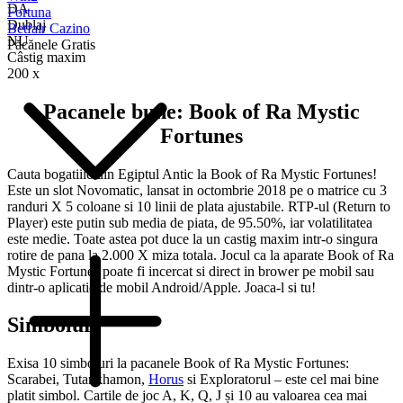
Rotiri gratuite
Fortuna
DA
Betfair Cazino
Dublaj
Păcănele Gratis
NU
Câstig maxim
200 x
Pacanele bune: Book of Ra Mystic
Fortunes
Cauta bogatiile din Egiptul Antic la Book of Ra Mystic Fortunes! Est
un slot Novomatic, lansat in octombrie 2018 pe o matrice cu 3 randuri
X 5 coloane si 10 linii de plata ajustabile. RTP-ul (Return to Player)
este putin sub media de piata, de 95.50%, iar volatilitatea este medie.
Toate astea pot duce la un castig maxim intr-o singura rotire de pana l
2.000 X miza totala. Jocul ca la aparate Book of Ra Mystic Fortunes
poate fi incercat si direct in brower pe mobil sau dintr-o aplicatie de
mobil Android/Apple. Joaca-l si tu!
Simboluri
Exisa 10 simboluri la pacanele Book of Ra Mystic Fortunes: Scarabei
Tutankhamon,
Horus
si Exploratorul – este cel mai bine platit simbol.