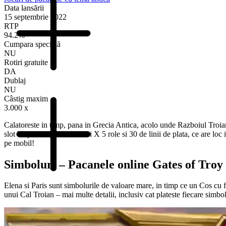
Data lansării
15 septembrie 2022
RTP
94.2%
Cumpara specială
NU
Rotiri gratuite
DA
Dublaj
NU
Câstig maxim
3.000 x
Calatoreste in timp, pana in Grecia Antica, acolo unde Razboiul Troian
slot Play n Go, cu 4 randuri X 5 role si 30 de linii de plata, ce are loc
pe mobil!
Simboluri
– Pacanele online Gates of Troy
Elena si Paris sunt simbolurile de valoare mare, in timp ce un Cos cu f
unui Cal Troian – mai multe detalii, inclusiv cat plateste fiecare simbol