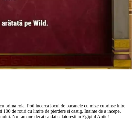
 cu prima rola. Poti incerca jocul de pacanele cu mize cuprinse intre
100 de rotiri cu limite de pierdere si castig. Inainte de a incepe,
ranului. Nu ramane decat sa dai calatoresti in Egiptul Antic!