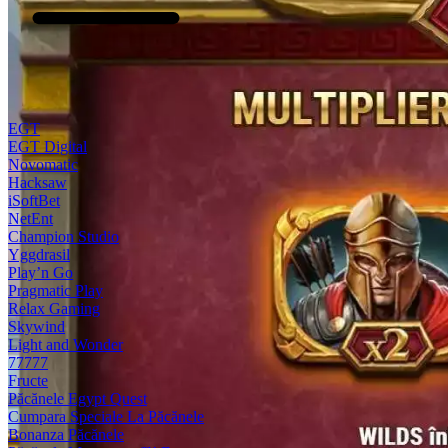
EGT
EGT Digital
Novomatic
Hacksaw
iSoftBet
NetEnt
Champion Studio
Yggdrasil
Play’n Go
Pragmatic Play
Relax Gaming
Skywind
Light and Wonder
77777
Fructe
Păcănele Egypt Quest
Cumpara Speciale La Păcănele
Bonanza Păcănele