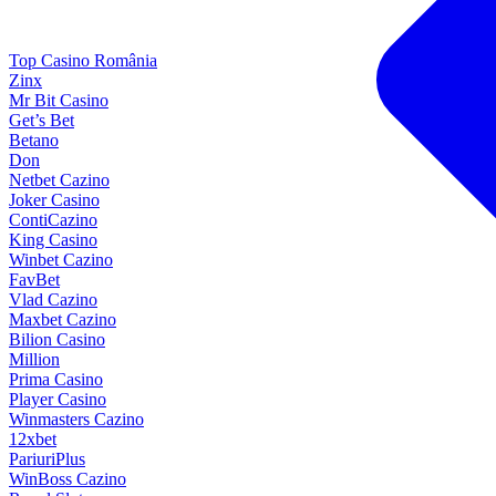
Top Casino România
Zinx
Mr Bit Casino
Get’s Bet
Betano
Don
Netbet Cazino
Joker Casino
ContiCazino
King Casino
Winbet Cazino
FavBet
Vlad Cazino
Maxbet Cazino
Bilion Casino
Million
Prima Casino
Player Casino
Winmasters Cazino
12xbet
PariuriPlus
WinBoss Cazino