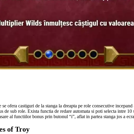
de se ofera castiguri de la stanga la dreapta pe role consecutive incepand
 sub role. Exista functia de redare automata si poti selecta intre 10 si 
sare al functiilor bonus prin butonul “i”, aflat in partea stanga jos a ec
es of Troy