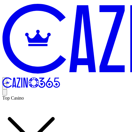
Top Casino