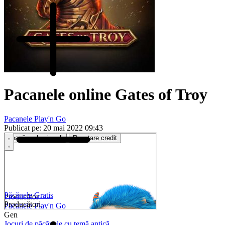
Pacanele online Gates of Troy
Pacanele Play'n Go
Publicat pe: 20 mai 2022 09:43
Joacă pe bani reali
Resetare credit
Păcănele Gratis
Producător
Producători
Pacanele Play'n Go
Gen
Jocuri de păcănele cu temă antică