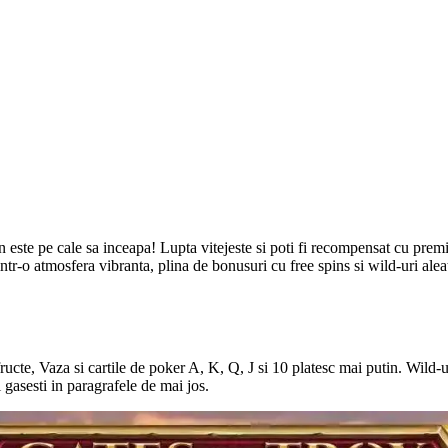
 este pe cale sa inceapa! Lupta vitejeste si poti fi recompensat cu prem
 intr-o atmosfera vibranta, plina de bonusuri cu free spins si wild-uri ale
ructe, Vaza si cartile de poker A, K, Q, J si 10 platesc mai putin. Wild-u
 gasesti in paragrafele de mai jos.