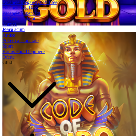
Păcănele Megaways ™ Free
Păcănele Big Bass
Păcănele Super Hot
Păcănele Jackpot
Muzică
Joacă acum
Filme
Antice
Poker ca la aparate
Sport
Bonus Fără Depunere
Oferte
Ghid