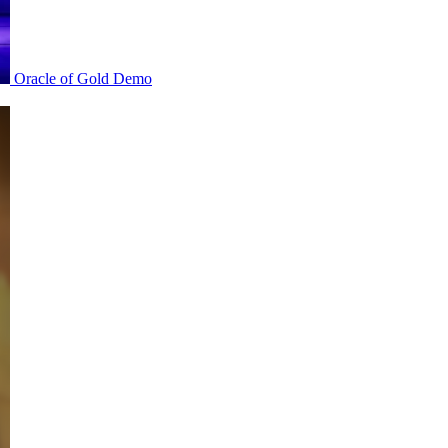
Oracle of Gold Demo