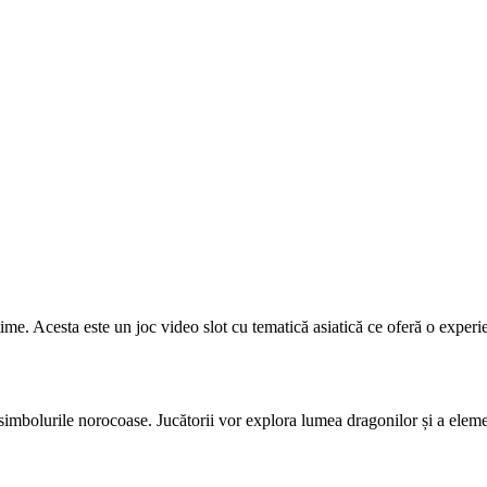
 Acesta este un joc video slot cu tematică asiatică ce oferă o experienț
mbolurile norocoase. Jucătorii vor explora lumea dragonilor și a element