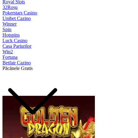
Royal Slots
32Roșu
Pokerstars Casino
Unibet Cazino
Winner
Spin
Hotspins
Luck Casino
Casa Pariurilor
Win2
Fortuna
Betfair Cazino
Păcănele Gratis