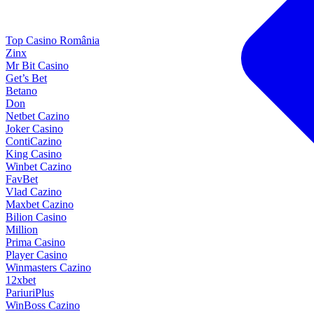
Top Casino România
Zinx
Mr Bit Casino
Get’s Bet
Betano
Don
Netbet Cazino
Joker Casino
ContiCazino
King Casino
Winbet Cazino
FavBet
Vlad Cazino
Maxbet Cazino
Bilion Casino
Million
Prima Casino
Player Casino
Winmasters Cazino
12xbet
PariuriPlus
WinBoss Cazino