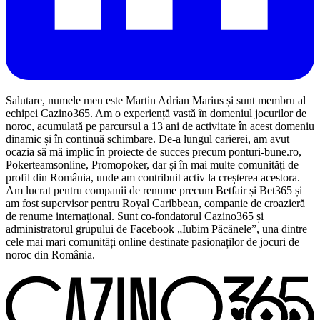
Salutare, numele meu este Martin Adrian Marius și sunt membru al
echipei Cazino365. Am o experiență vastă în domeniul jocurilor de
noroc, acumulată pe parcursul a 13 ani de activitate în acest domeniu
dinamic și în continuă schimbare. De-a lungul carierei, am avut
ocazia să mă implic în proiecte de succes precum ponturi-bune.ro,
Pokerteamsonline, Promopoker, dar și în mai multe comunități de
profil din România, unde am contribuit activ la creșterea acestora.
Am lucrat pentru companii de renume precum Betfair și Bet365 și
am fost supervisor pentru Royal Caribbean, companie de croazieră
de renume internațional. Sunt co-fondatorul Cazino365 și
administratorul grupului de Facebook „Iubim Păcănele”, una dintre
cele mai mari comunități online destinate pasionaților de jocuri de
noroc din România.