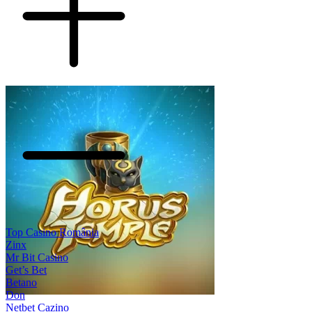
Top Casino România
Zinx
Mr Bit Casino
Get’s Bet
Betano
Don
Netbet Cazino