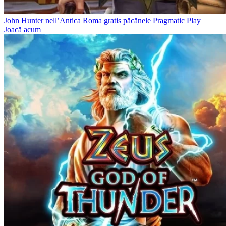
John Hunter nell’Antica Roma gratis păcănele Pragmatic Play
Joacă acum