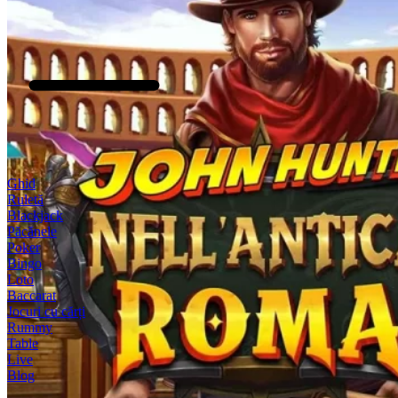
Ghid
Ruletă
Blackjack
Păcănele
Poker
Bingo
Loto
Baccarat
Jocuri cu cărți
Rummy
Table
Live
Blog