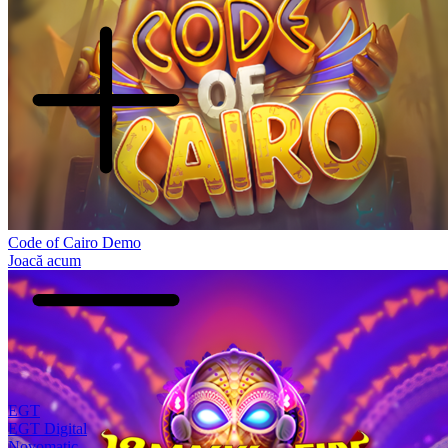
Code of Cairo Demo
Joacă acum
EGT
EGT Digital
Novomatic