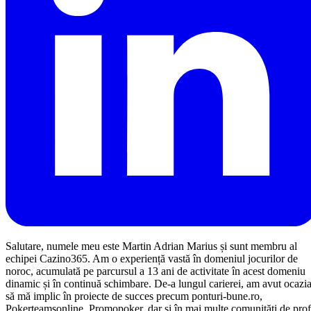
Salutare, numele meu este Martin Adrian Marius și sunt membru al
echipei Cazino365. Am o experiență vastă în domeniul jocurilor de
noroc, acumulată pe parcursul a 13 ani de activitate în acest domeniu
dinamic și în continuă schimbare. De-a lungul carierei, am avut ocazi
să mă implic în proiecte de succes precum ponturi-bune.ro,
Pokerteamsonline, Promopoker, dar și în mai multe comunități de prof