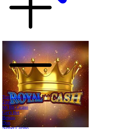
Top Casino România
Zinx
Mr Bit Casino
Get’s Bet
Betano
Don
Netbet Cazino