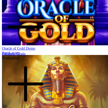
Oracle of Gold Demo
Joacă acum
Păcănele Gratis
Producători