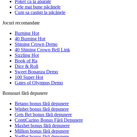
Poker ca la aparate
Cele mai bune păcănele
Cum sa castigi la păcănele
Jocuri recomandate
Burning Hot
40 Burning Hot
Shining Crown Demo
40 Shining Crown Bell Link
Sizzling Hot
Book of Ra
Dice & Roll
Sweet Bonanza Demo
100 Super Hot
Gates of Olympus Demo
Bonusuri fără depunere
Betano bonus fără depunere
Winbet bonus fără depunere
Gets Bet bonus fără depunere
ContiCazino Bonus Fără Depunere
Maxbet bonus fără depunere
Million bonus fără depunere
NetBet bonus fără depunere