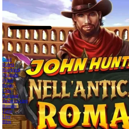
Ghid
Ruletă
Blackjack
Păcănele
Poker
Bingo
Loto
Baccarat
Jocuri cu cărți
Rummy
Table
Live
Blog