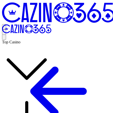
Top Casino