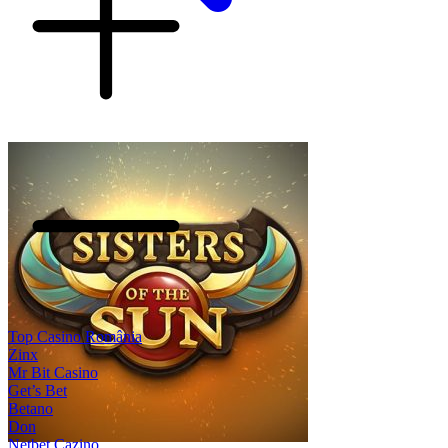
Top Casino România
Zinx
Mr Bit Casino
Get’s Bet
Betano
Don
Netbet Cazino