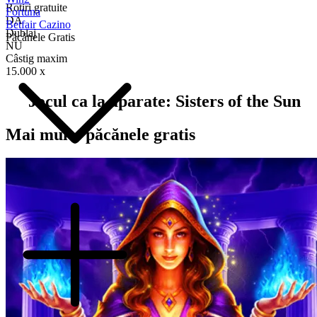
Rotiri gratuite
Fortuna
DA
Betfair Cazino
Dublaj
Păcănele Gratis
NU
Câstig maxim
15.000 x
Jocul ca la aparate: Sisters of the Sun
Mai multe păcănele gratis