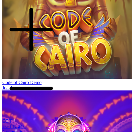
Code of Cairo Demo
Joacă acum
EGT
EGT Digital
Novomatic