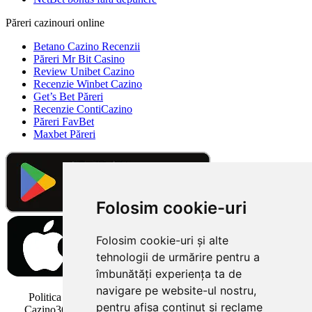
Păreri cazinouri online
Betano Cazino Recenzii
Păreri Mr Bit Casino
Review Unibet Cazino
Recenzie Winbet Cazino
Get’s Bet Păreri
Recenzie ContiCazino
Păreri FavBet
Maxbet Păreri
Folosim cookie-uri
Folosim cookie-uri și alte
tehnologii de urmărire pentru a
îmbunătăți experiența ta de
navigare pe website-ul nostru,
Politica linkurilor: Vă rugăm să rețineți că unele linkuri de pe
pentru afișa conținut și reclame
Cazino365.ro sunt linkuri de afiliere. Este posibil să primim un