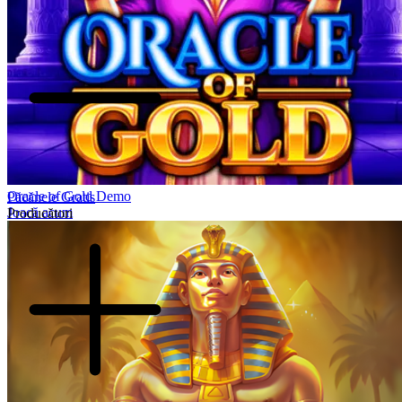
Oracle of Gold Demo
Păcănele Gratis
Joacă acum
Producători