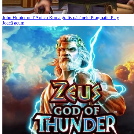
John Hunter nell’Antica Roma gratis păcănele Pragmatic Play
Joacă acum