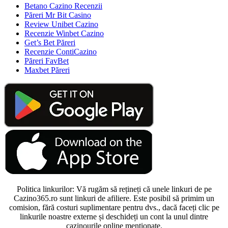
Betano Cazino Recenzii
Păreri Mr Bit Casino
Review Unibet Cazino
Recenzie Winbet Cazino
Get’s Bet Păreri
Recenzie ContiCazino
Păreri FavBet
Maxbet Păreri
Politica linkurilor: Vă rugăm să rețineți că unele linkuri de pe
Cazino365.ro sunt linkuri de afiliere. Este posibil să primim un
comision, fără costuri suplimentare pentru dvs., dacă faceți clic pe
linkurile noastre externe și deschideți un cont la unul dintre
cazinourile online menționate.