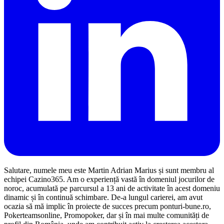
Salutare, numele meu este Martin Adrian Marius și sunt membru al
echipei Cazino365. Am o experiență vastă în domeniul jocurilor de
noroc, acumulată pe parcursul a 13 ani de activitate în acest domeniu
dinamic și în continuă schimbare. De-a lungul carierei, am avut
ocazia să mă implic în proiecte de succes precum ponturi-bune.ro,
Pokerteamsonline, Promopoker, dar și în mai multe comunități de