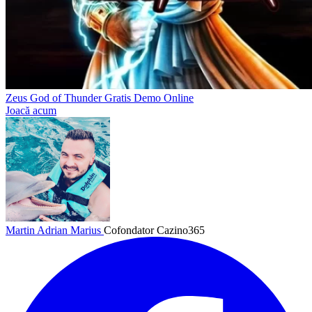
Zeus God of Thunder Gratis Demo Online
Joacă acum
Martin Adrian Marius
Cofondator Cazino365