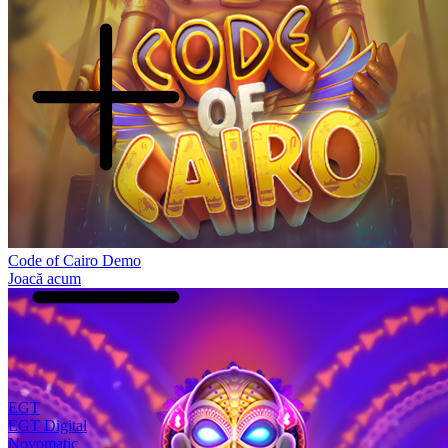
Code of Cairo Demo
Joacă acum
EGT
EGT Digital
Novomatic