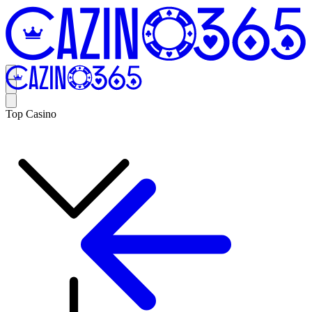
Top Casino