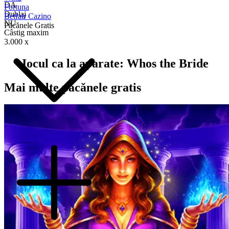
DA
Fortuna
Dublaj
Betfair Cazino
NU
Păcănele Gratis
Câstig maxim
3.000 x
Jocul ca la aparate: Whos the Bride
Mai multe păcănele gratis