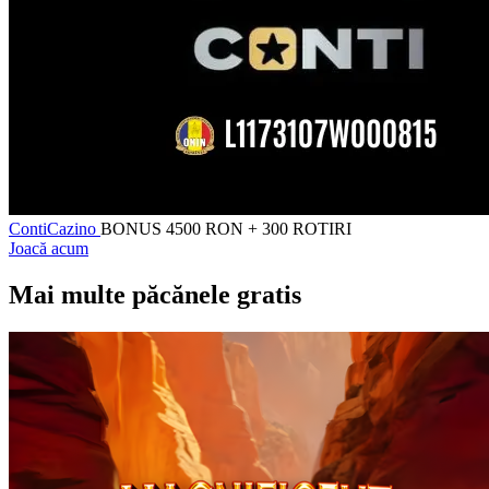
ContiCazino
BONUS 4500 RON + 300 ROTIRI
Joacă acum
Mai multe păcănele gratis