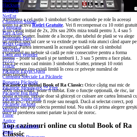
Hacksaw
iSoftBet
NetEnt
Aterizarea a cel puțin 3 simboluri Scatter oriunde pe role în aceeași
Champion Studio
rotire va activa
Rotiri Gratuite
. Vei fi recompensat cu 10 rotiri gratui
Yggdrasil
și un câștig inițial de 2x, 20x sau 200x miza totală pentru 3, 4 sau 5
Play’n Go
simboluri Scatter. Înainte de a începe, din tabelul de plată se va alege
Pragmatic Play
un simbol special care se va extinde pe toată rola atunci când apare pe
Relax Gaming
tamburi. Partea interesantă în această specială este că simbolul
Skywind
expandabil nu trebuie să cadă pe role consecutive pentru a forma
Light and Wonder
premii – poate să apară și pe tamburii 1, 3 sau 5 pentru a face plata.
77777
Dacă pe ecran cad minim 3 simboluri Scatter, primești 10 rotiri
Fructe
suplimentare (nu există limită în ceea ce privește numărul de
Păcănele Egypt Quest
redeclanșări).
Cumpara Speciale La Păcănele
Bonanza Păcănele
Păcănele cu dublaj Book of Ra Classic:
Orice câștig mai mic de
Păcănele Megaways ™ Free
500x miza totală, poate fi dublat. Este o funcție opțională, de risc, iar
Păcănele Big Bass
odată activată, trebuie doar să ghicești ce culoare are cartea întoarsă c
Păcănele Super Hot
fața în jos – ea poate fi roșie sau neagră. Dacă ai selectat corect, poți
Păcănele Jackpot
continua sau poți colecta premiul total. Nu uita că prima alegere greșit
Muzică
duce la pierderea sumei pariate la jocul de noroc.
Filme
Antice
Top cazinouri online cu slotul Book of Ra
Poker ca la aparate
Sport
Classic