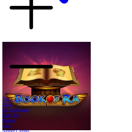
Top Casino România
Zinx
Mr Bit Casino
Get’s Bet
Betano
Don
Netbet Cazino