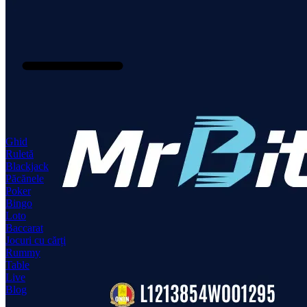
Ghid
Ruletă
Blackjack
Păcănele
Poker
Bingo
Loto
Baccarat
Jocuri cu cărți
Rummy
Table
Live
Blog