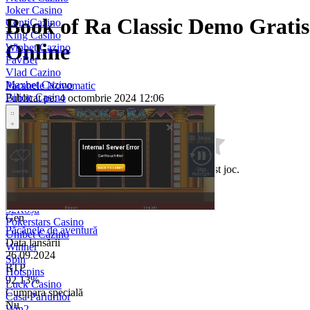
Joker Casino
Book of Ra Classic Demo Gratis
ContiCazino
King Casino
Online
Winbet Cazino
FavBet
Vlad Cazino
Maxbet Cazino
Pacanele Novomatic
Bilion Casino
Publicat pe: 4 octombrie 2024 12:06
Million
Joacă pe bani reali
Resetare credit
Prima Casino
Player Casino
Winmasters Cazino
12xbet
Fii primul care evaluează aceast joc.
PariuriPlus
WinBoss Cazino
Producător
Royal Slots
Pacanele Novomatic
32Roșu
Gen
Pokerstars Casino
Păcănele de aventură
Unibet Cazino
Data lansării
Winner
26.09.2024
Spin
RTP
Hotspins
92.13%
Luck Casino
Cumpara specială
Casa Pariurilor
Nu
Win2