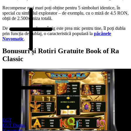
Recompense mai mari poți obține pentru 5 simboluri identice, în
special cu simbolul explorator – de exemplu, cu o miză de 4.5 RON,
obții de 2.500x miza totală.
De asemenea, dacă un câștig este prea mic pentru tine, îl poți dubla
prin funcția de dublaj, o caracteristică populară la
păcănele
Novomatic
.
Bonusuri și Rotiri Gratuite Book of Ra
Classic
EGT
EGT Digital
Novomatic