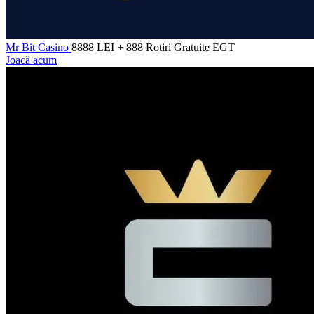
Mr Bit Casino
8888 LEI + 888 Rotiri Gratuite EGT
Joacă acum