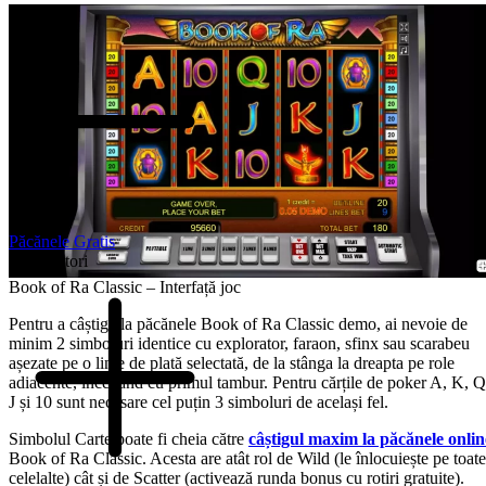
Păcănele Gratis
Producători
Book of Ra Classic – Interfață joc
Pentru a câștiga la păcănele Book of Ra Classic demo, ai nevoie de
minim 2 simboluri identice cu explorator, faraon, sfinx sau scarabeu
așezate pe o linie de plată selectată, de la stânga la dreapta pe role
adiacente, începând cu primul tambur. Pentru cărțile de poker A, K, Q
J și 10 sunt necesare cel puțin 3 simboluri de același fel.
Simbolul Carte poate fi cheia către
câștigul maxim la păcănele onlin
Book of Ra Classic. Acesta are atât rol de Wild (le înlocuiește pe toate
celelalte) cât și de Scatter (activează runda bonus cu rotiri gratuite).