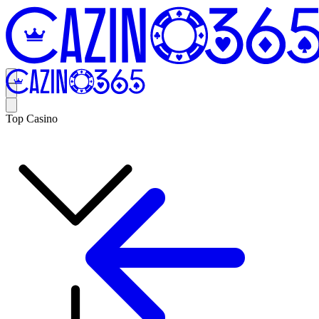
Top Casino