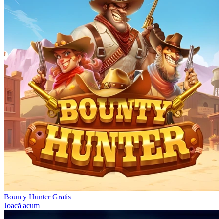
Bounty Hunter Gratis
Joacă acum