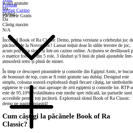
Rotiri gratuite
Fortuna
Da
Betfair Cazino
Dublaj
Păcănele Gratis
Da
Câstig maxim
N/A
Încearcă Book of Ra Classic Demo, prima versiune a celebrului joc d
păcănele de la Novomatic! Lansat inițial doar în sălile terestre de joc,
acum poți juca slotul și într-un cazino online. Acțiunea se desfășoară 
o matrice formată din 5 role, 3 rânduri și 9 linii de plată ajustabile într
atmosferă retro și plină de mister.
În timp ce descoperi piramidele și comorile din Egiptul Antic, te bucur
de bonusuri de top, cum ar fi rotiri gratuite sau dublaj. Designul este
simplu, coloana sonoră explodează după fiecare câștig, iar simbolurile
egiptene te conduc mai aproape de zeii egipteni și comorile lor. RTP-u
este de 95.10%, volatilitatea este medie spre ridicată, iar pariurile sunt
accesibile pentru toți jucătorii. Explorează slotul Book of Ra Classic
demo pe pagina noastră!
Cum câștigi la păcănele Book of Ra
Classic?