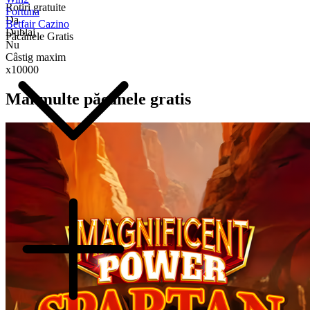
Rotiri gratuite
Fortuna
Da
Betfair Cazino
Dublaj
Păcănele Gratis
Nu
Câstig maxim
x10000
Mai multe păcănele gratis