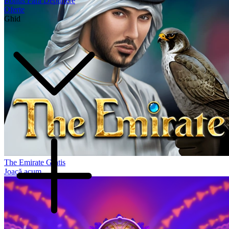
Bonus Fără Depunere
Oferte
Ghid
The Emirate Gratis
Joacă acum