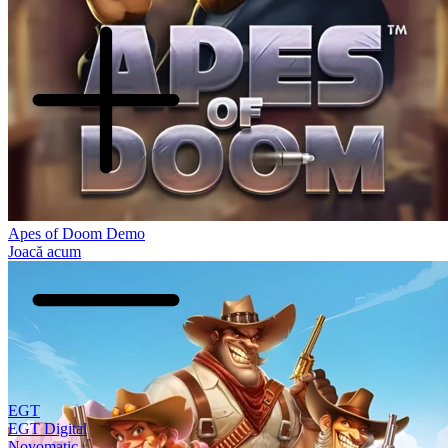
Apes of Doom Demo
Joacă acum
EGT
EGT Digital
Novomatic