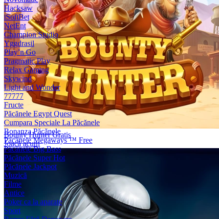
Hacksaw
iSoftBet
NetEnt
Champion Studio
Yggdrasil
Play’n Go
Pragmatic Play
Relax Gaming
Skywind
Light and Wonder
77777
Fructe
Păcănele Egypt Quest
Cumpara Speciale La Păcănele
Bonanza Păcănele
Bounty Hunter Gratis
Păcănele Megaways ™ Free
Joacă acum
Păcănele Big Bass
Păcănele Super Hot
Păcănele Jackpot
Muzică
Filme
Antice
Poker ca la aparate
Sport