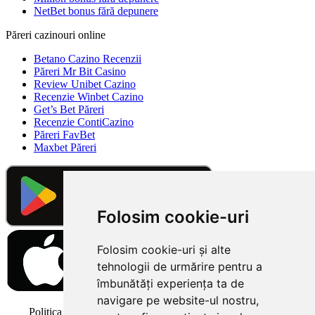
NetBet bonus fără depunere
Păreri cazinouri online
Betano Cazino Recenzii
Păreri Mr Bit Casino
Review Unibet Cazino
Recenzie Winbet Cazino
Get’s Bet Păreri
Recenzie ContiCazino
Păreri FavBet
Maxbet Păreri
Folosim cookie-uri
Folosim cookie-uri și alte
tehnologii de urmărire pentru a
îmbunătăți experiența ta de
navigare pe website-ul nostru,
Politica linkurilor: Vă rugăm să rețineți că unele linkuri de pe