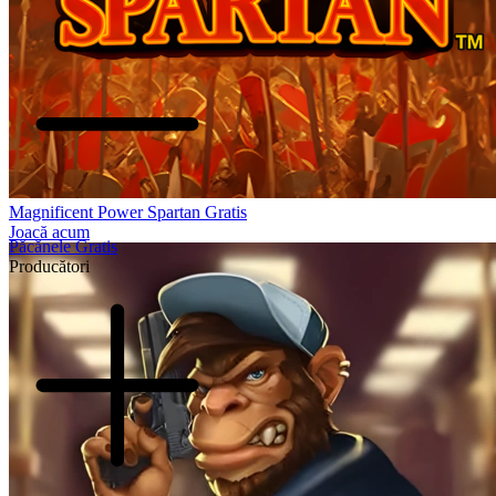
Magnificent Power Spartan Gratis
Joacă acum
Păcănele Gratis
Producători