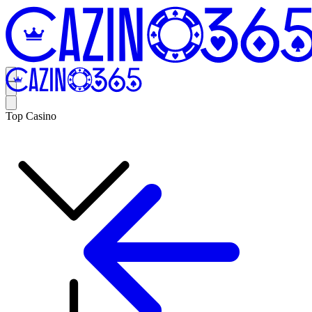
Top Casino