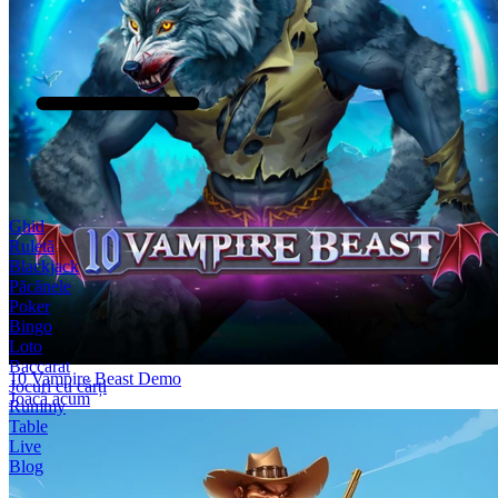
Ghid
Ruletă
Blackjack
Păcănele
Poker
Bingo
Loto
Baccarat
Jocuri cu cărți
10 Vampire Beast Demo
Rummy
Joacă acum
Table
Live
Blog