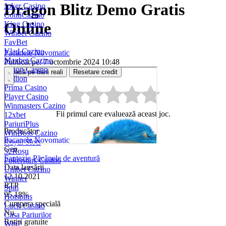
Joker Casino
Dragon Blitz Demo Gratis
ContiCazino
King Casino
Online
Winbet Cazino
FavBet
Vlad Cazino
Maxbet Cazino
Pacanele Novomatic
Bilion Casino
Publicat pe: 7 octombrie 2024 10:48
Million
Joacă pe bani reali
Resetare credit
Prima Casino
Player Casino
Winmasters Cazino
12xbet
Fii primul care evaluează aceast joc.
PariuriPlus
WinBoss Cazino
Producător
Royal Slots
Pacanele Novomatic
32Roșu
Gen
Pokerstars Casino
Fantezie
Păcănele de aventură
Unibet Cazino
Data lansării
Winner
12.10.2021
Spin
RTP
Hotspins
95.18%
Luck Casino
Cumpara specială
Casa Pariurilor
Nu
Win2