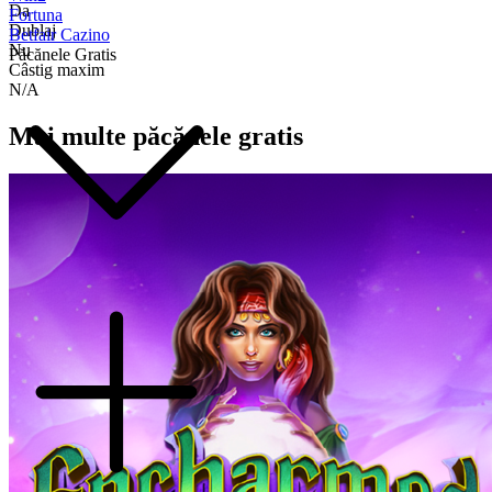
Rotiri gratuite
Fortuna
Da
Betfair Cazino
Dublaj
Păcănele Gratis
Nu
Câstig maxim
N/A
Mai multe păcănele gratis