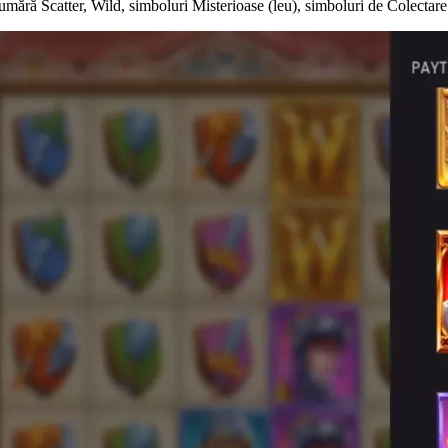
 numără Scatter, Wild, simboluri Misterioase (leu), simboluri de Colectar