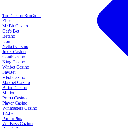
Top Casino România
Zinx
Mr Bit Casino
Get’s Bet
Betano
Don
Netbet Cazino
Joker Casino
ContiCazino
King Casino
Winbet Cazino
FavBet
Vlad Cazino
Maxbet Cazino
Bilion Casino
Million
Prima Casino
Player Casino
Winmasters Cazino
12xbet
PariuriPlus
WinBoss Cazino