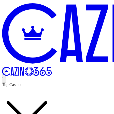
Top Casino