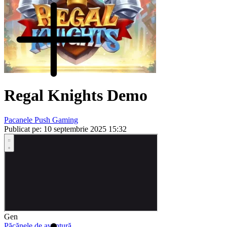
Regal Knights Demo
Pacanele Push Gaming
Publicat pe: 10 septembrie 2025 15:32
Joacă pe bani reali
Resetare credit
Păcănele Gratis
Producători
Producător
Pacanele Push Gaming
Gen