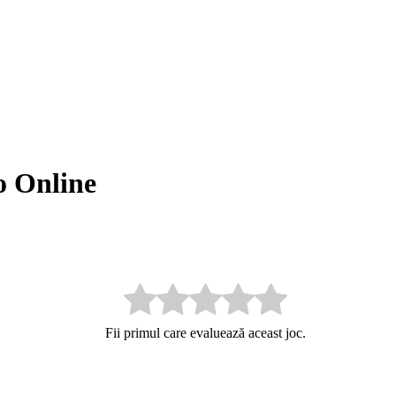
o Online
Fii primul care evaluează aceast joc.