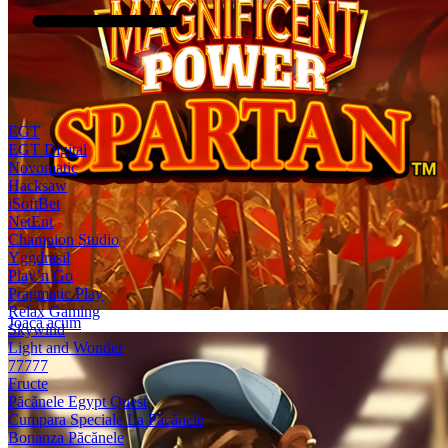
EGT
EGT Digital
Novomatic
Hacksaw
iSoftBet
NetEnt
Champion Studio
Yggdrasil
Play’n Go
Pragmatic Play
Relax Gaming
Joacă acum
Skywind
Light and Wonder
77777
Fructe
Păcănele Egypt Quest
Cumpara Speciale La Păcănele
Bonanza Păcănele