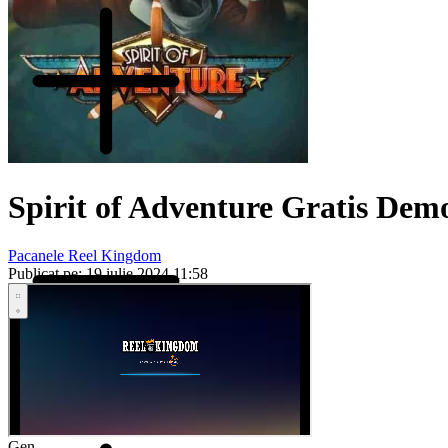
Spirit of Adventure Gratis Dem
Pacanele Reel Kingdom
Publicat pe: 19 iulie 2024 11:58
Joacă pe bani reali
Resetare credit
Păcănele Gratis
Producători
Producător
Pacanele Reel Kingdom
Gen