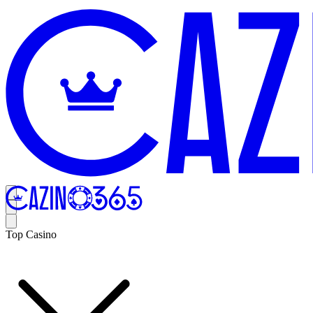
Top Casino