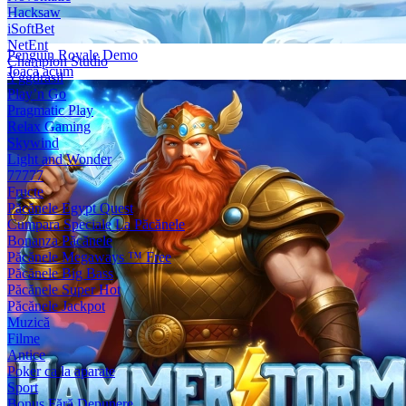
Hacksaw
iSoftBet
NetEnt
Penguin Royale Demo
Champion Studio
Joacă acum
Yggdrasil
Play’n Go
Pragmatic Play
Relax Gaming
Skywind
Light and Wonder
77777
Fructe
Păcănele Egypt Quest
Cumpara Speciale La Păcănele
Bonanza Păcănele
Păcănele Megaways ™ Free
Păcănele Big Bass
Păcănele Super Hot
Păcănele Jackpot
Muzică
Filme
Antice
Poker ca la aparate
Sport
Bonus Fără Depunere