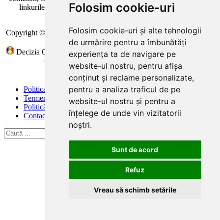
Folosim cookie-uri
linkurile noastre externe și deschideți un cont la unul dintre
cazinourile online menționate.
Folosim cookie-uri și alte tehnologii
Copyright © 2026
Tipzor Media S.R.L.
, CUI: RO 35053369, Reg.
de urmărire pentru a îmbunătăți
Com. J28/667/2015
Decizia ONJN nr.191/17.04.2026, Licenta: L2260797Y001731
experiența ta de navigare pe
Accesul interzis persoanelor sub 18 ani
website-ul nostru, pentru afișa
Joc responsabil!
conținut și reclame personalizate,
pentru a analiza traficul de pe
Politica Cookie
Termeni și condiții
website-ul nostru și pentru a
Politică de confidențialitate
înțelege de unde vin vizitatorii
Contact
noștri.
Sunt de acord
Refuz
Vreau să schimb setările