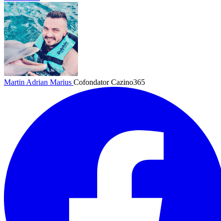
Martin Adrian Marius
Cofondator Cazino365