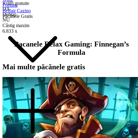
Rotiri gratuite
Fortuna
DA
Betfair Cazino
Dublaj
Păcănele Gratis
NU
Câstig maxim
6.833 x
Pacanele Relax Gaming: Finnegan’s
Formula
Mai multe păcănele gratis