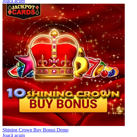
Joacă acum
Shining Crown Buy Bonus Demo
Joacă acum