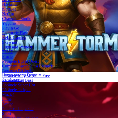
Hacksaw
iSoftBet
NetEnt
Champion Studio
Yggdrasil
Play’n Go
Pragmatic Play
Relax Gaming
Skywind
Light and Wonder
77777
Fructe
Păcănele Egypt Quest
Cumpara Speciale La Păcănele
Bonanza Păcănele
Hammerstorm Demo
Păcănele Megaways ™ Free
Joacă acum
Păcănele Big Bass
Păcănele Super Hot
Păcănele Jackpot
Muzică
Filme
Antice
Poker ca la aparate
Sport