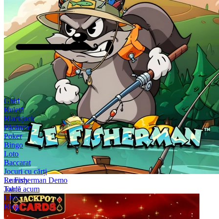
Ghid
Ruletă
Blackjack
Păcănele
Poker
Bingo
Loto
Baccarat
Jocuri cu cărți
Rummy
Le Fisherman Demo
Table
Joacă acum
Live
Blog