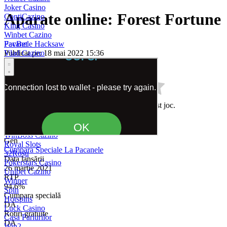
Joker Casino
Aparate online: Forest Fortune
ContiCazino
King Casino
Winbet Cazino
Pacanele Hacksaw
FavBet
Publicat pe: 18 mai 2022 15:36
Vlad Cazino
Maxbet Cazino
Joacă pe bani reali
Resetare credit
Bilion Casino
Million
Prima Casino
Player Casino
Fii primul care evaluează aceast joc.
Winmasters Cazino
12xbet
Producător
PariuriPlus
Pacanele Hacksaw
WinBoss Cazino
Gen
Royal Slots
Cumpara Speciale La Pacanele
32Roșu
Data lansării
Pokerstars Casino
26 martie 2021
Unibet Cazino
RTP
Winner
94.6%
Spin
Cumpara specială
Hotspins
DA
Luck Casino
Rotiri gratuite
Casa Pariurilor
DA
Win2