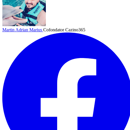
Martin Adrian Marius
Cofondator Cazino365