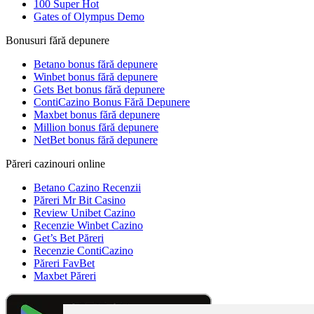
100 Super Hot
Gates of Olympus Demo
Bonusuri fără depunere
Betano bonus fără depunere
Winbet bonus fără depunere
Gets Bet bonus fără depunere
ContiCazino Bonus Fără Depunere
Maxbet bonus fără depunere
Million bonus fără depunere
NetBet bonus fără depunere
Păreri cazinouri online
Betano Cazino Recenzii
Păreri Mr Bit Casino
Review Unibet Cazino
Recenzie Winbet Cazino
Get’s Bet Păreri
Recenzie ContiCazino
Păreri FavBet
Maxbet Păreri