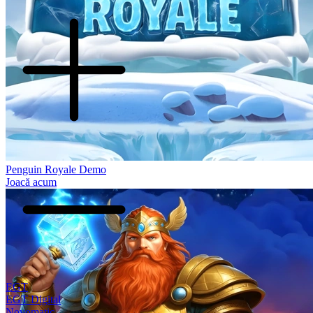
Penguin Royale Demo
Joacă acum
EGT
EGT Digital
Novomatic