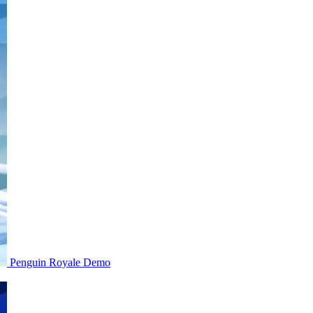
Penguin Royale Demo