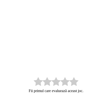
Fii primul care evaluează aceast joc.