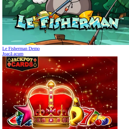
Le Fisherman Demo
Joacă acum