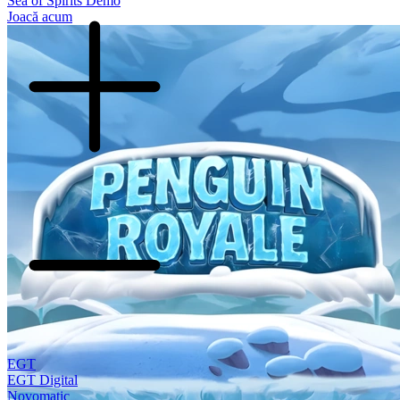
Joacă acum
EGT
EGT Digital
Novomatic