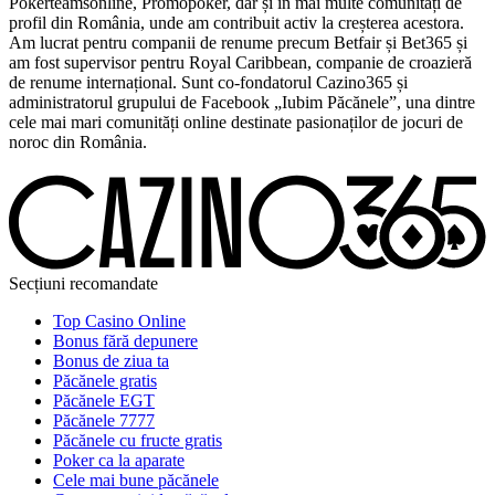
Pokerteamsonline, Promopoker, dar și în mai multe comunități de prof
din România, unde am contribuit activ la creșterea acestora.
Am lucrat pentru companii de renume precum Betfair și Bet365 și am
fost supervisor pentru Royal Caribbean, companie de croazieră de
renume internațional. Sunt co-fondatorul Cazino365 și administratorul
grupului de Facebook „Iubim Păcănele”, una dintre cele mai mari
comunități online destinate pasionaților de jocuri de noroc din
România.
Secțiuni recomandate
Top Casino Online
Bonus fără depunere
Bonus de ziua ta
Păcănele gratis
Păcănele EGT
Păcănele 7777
Păcănele cu fructe gratis
Poker ca la aparate