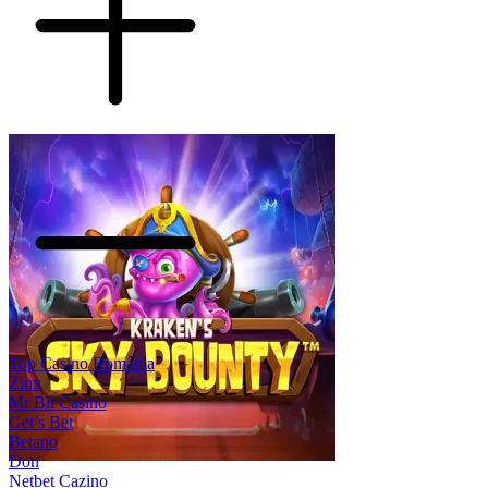
Top Casino România
Zinx
Mr Bit Casino
Get’s Bet
Betano
Don
Netbet Cazino