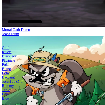
Mortal Oath Demo
Joacă acum
Ghid
Ruletă
Blackjack
Păcănele
Poker
Bingo
Loto
Baccarat
Jocuri cu cărți
Rummy
Table
Live
Blog