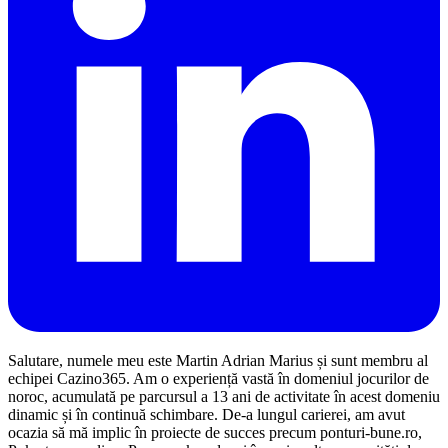
Salutare, numele meu este Martin Adrian Marius și sunt membru al
echipei Cazino365. Am o experiență vastă în domeniul jocurilor de
noroc, acumulată pe parcursul a 13 ani de activitate în acest domeniu
dinamic și în continuă schimbare. De-a lungul carierei, am avut ocazi
să mă implic în proiecte de succes precum ponturi-bune.ro,