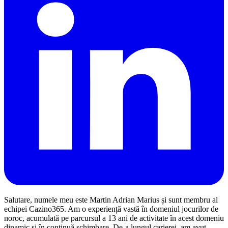
Salutare, numele meu este Martin Adrian Marius și sunt membru al
echipei Cazino365. Am o experiență vastă în domeniul jocurilor de
noroc, acumulată pe parcursul a 13 ani de activitate în acest domeniu
dinamic și în continuă schimbare. De-a lungul carierei, am avut