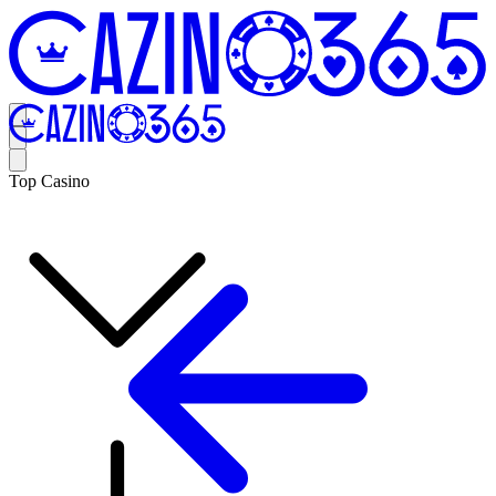
Top Casino