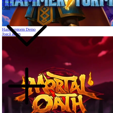
Oferte
Ghid
Hammerstorm Demo
Joacă acum