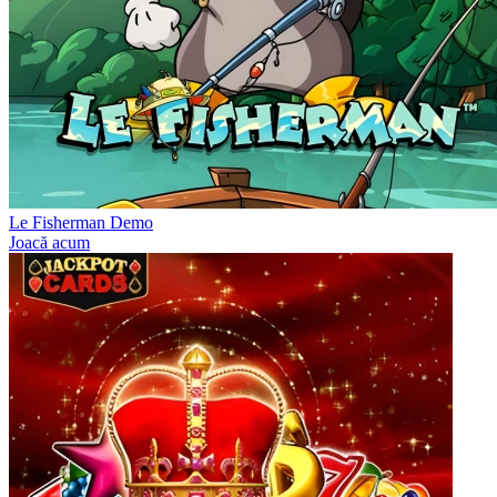
Le Fisherman Demo
Joacă acum