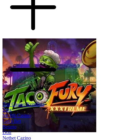
Top Casino România
Zinx
Mr Bit Casino
Get’s Bet
Betano
Don
Netbet Cazino