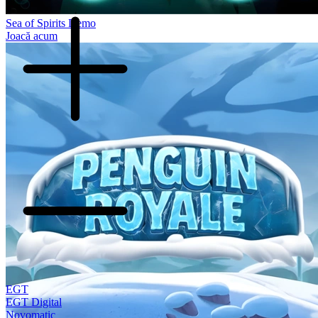
Sea of Spirits Demo
Joacă acum
EGT
EGT Digital
Novomatic